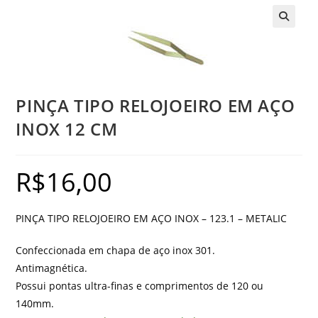
PINÇA TIPO RELOJOEIRO EM AÇO
INOX 12 CM
R$
16,00
PINÇA TIPO RELOJOEIRO EM AÇO INOX – 123.1 – METALIC
Confeccionada em chapa de aço inox 301.
Antimagnética.
Possui pontas ultra-finas e comprimentos de 120 ou
140mm.