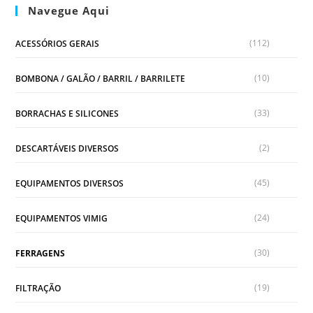
Navegue Aqui
(112)
ACESSÓRIOS GERAIS
(10)
BOMBONA / GALÃO / BARRIL / BARRILETE
(33)
BORRACHAS E SILICONES
(2)
DESCARTÁVEIS DIVERSOS
(45)
EQUIPAMENTOS DIVERSOS
(24)
EQUIPAMENTOS VIMIG
(30)
FERRAGENS
(19)
FILTRAÇÃO