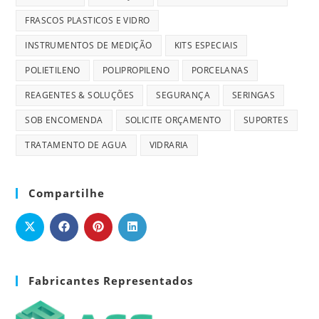
FRASCOS PLASTICOS E VIDRO
INSTRUMENTOS DE MEDIÇÃO
KITS ESPECIAIS
POLIETILENO
POLIPROPILENO
PORCELANAS
REAGENTES & SOLUÇÕES
SEGURANÇA
SERINGAS
SOB ENCOMENDA
SOLICITE ORÇAMENTO
SUPORTES
TRATAMENTO DE AGUA
VIDRARIA
Compartilhe
Fabricantes Representados