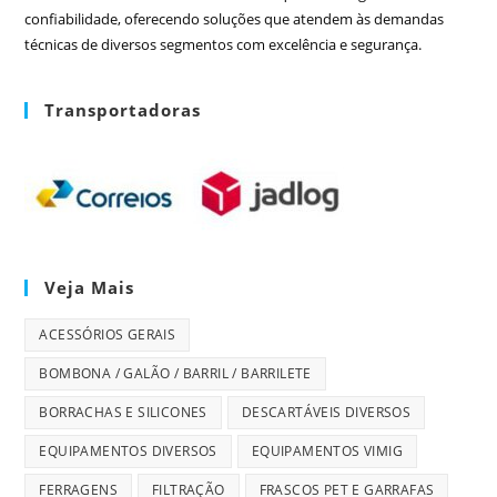
confiabilidade, oferecendo soluções que atendem às demandas
técnicas de diversos segmentos com excelência e segurança.
Transportadoras
Veja Mais
ACESSÓRIOS GERAIS
BOMBONA / GALÃO / BARRIL / BARRILETE
BORRACHAS E SILICONES
DESCARTÁVEIS DIVERSOS
EQUIPAMENTOS DIVERSOS
EQUIPAMENTOS VIMIG
FERRAGENS
FILTRAÇÃO
FRASCOS PET E GARRAFAS