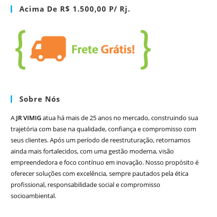
Acima De R$ 1.500,00 P/ Rj.
Sobre Nós
A
JR VIMIG
atua há mais de 25 anos no mercado, construindo sua
trajetória com base na qualidade, confiança e compromisso com
seus clientes. Após um período de reestruturação, retornamos
ainda mais fortalecidos, com uma gestão moderna, visão
empreendedora e foco contínuo em inovação. Nosso propósito é
oferecer soluções com excelência, sempre pautados pela ética
profissional, responsabilidade social e compromisso
socioambiental.