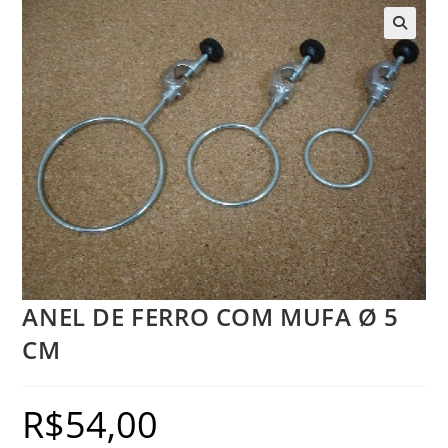
ANEL DE FERRO COM MUFA Ø 5
CM
R$
54,00