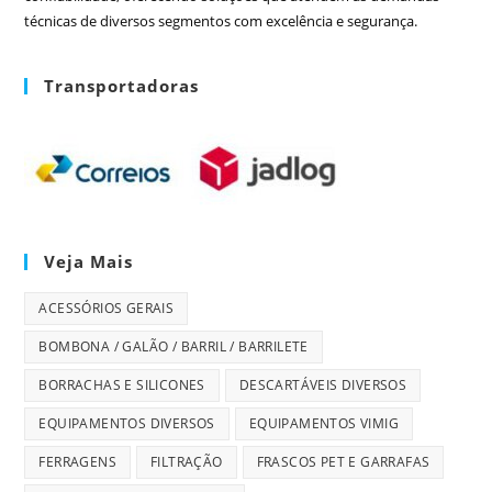
técnicas de diversos segmentos com excelência e segurança.
Transportadoras
Veja Mais
ACESSÓRIOS GERAIS
BOMBONA / GALÃO / BARRIL / BARRILETE
BORRACHAS E SILICONES
DESCARTÁVEIS DIVERSOS
EQUIPAMENTOS DIVERSOS
EQUIPAMENTOS VIMIG
FERRAGENS
FILTRAÇÃO
FRASCOS PET E GARRAFAS