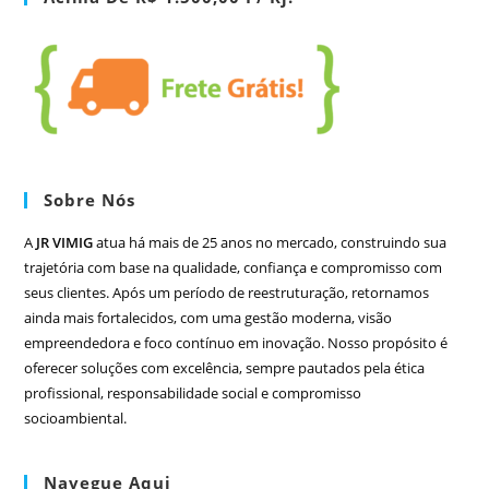
Sobre Nós
A
JR VIMIG
atua há mais de 25 anos no mercado, construindo sua
trajetória com base na qualidade, confiança e compromisso com
seus clientes. Após um período de reestruturação, retornamos
ainda mais fortalecidos, com uma gestão moderna, visão
empreendedora e foco contínuo em inovação. Nosso propósito é
oferecer soluções com excelência, sempre pautados pela ética
profissional, responsabilidade social e compromisso
socioambiental.
Navegue Aqui