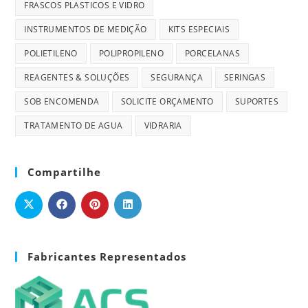
FRASCOS PLASTICOS E VIDRO
INSTRUMENTOS DE MEDIÇÃO
KITS ESPECIAIS
POLIETILENO
POLIPROPILENO
PORCELANAS
REAGENTES & SOLUÇÕES
SEGURANÇA
SERINGAS
SOB ENCOMENDA
SOLICITE ORÇAMENTO
SUPORTES
TRATAMENTO DE AGUA
VIDRARIA
Compartilhe
Fabricantes Representados