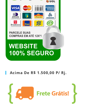
Acima De R$ 1.500,00 P/ Rj.