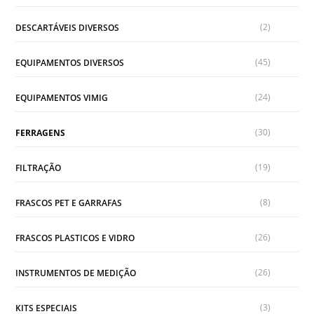
(2)
DESCARTÁVEIS DIVERSOS
(45)
EQUIPAMENTOS DIVERSOS
(24)
EQUIPAMENTOS VIMIG
(30)
FERRAGENS
(19)
FILTRAÇÃO
(8)
FRASCOS PET E GARRAFAS
(26)
FRASCOS PLASTICOS E VIDRO
(26)
INSTRUMENTOS DE MEDIÇÃO
(3)
KITS ESPECIAIS