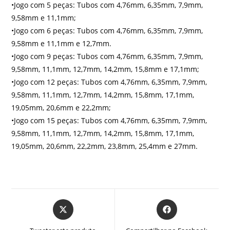
•Jogo com 5 peças: Tubos com 4,76mm, 6,35mm, 7,9mm,
9,58mm e 11,1mm;
•Jogo com 6 peças: Tubos com 4,76mm, 6,35mm, 7,9mm,
9,58mm e 11,1mm e 12,7mm.
•Jogo com 9 peças: Tubos com 4,76mm, 6,35mm, 7,9mm,
9,58mm, 11,1mm, 12,7mm, 14,2mm, 15,8mm e 17,1mm;
•Jogo com 12 peças: Tubos com 4,76mm, 6,35mm, 7,9mm,
9,58mm, 11,1mm, 12,7mm, 14,2mm, 15,8mm, 17,1mm,
19,05mm, 20,6mm e 22,2mm;
•Jogo com 15 peças: Tubos com 4,76mm, 6,35mm, 7,9mm,
9,58mm, 11,1mm, 12,7mm, 14,2mm, 15,8mm, 17,1mm,
19,05mm, 20,6mm, 22,2mm, 23,8mm, 25,4mm e 27mm.
Abre
Abre
em
em
uma
uma