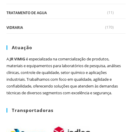
(11)
TRATAMENTO DE AGUA
(170)
VIDRARIA
Atuação
A
JR VIMIG
é especializada na comercialização de produtos,
materiais e equipamentos para laboratórios de pesquisa, análises
clínicas, controle de qualidade, setor químico e aplicações
industriais. Trabalhamos com foco em qualidade, agilidade e
confiabilidade, oferecendo soluções que atendem às demandas
técnicas de diversos segmentos com excelência e segurança.
Transportadoras