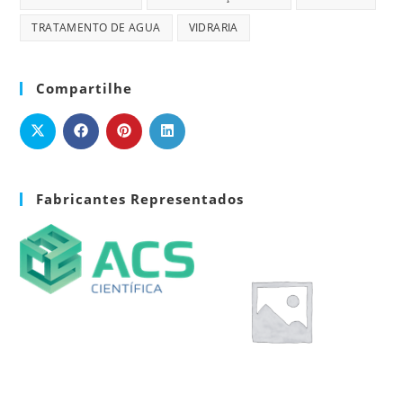
TRATAMENTO DE AGUA
VIDRARIA
Compartilhe
Fabricantes Representados