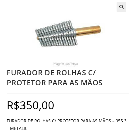
FURADOR DE ROLHAS C/
PROTETOR PARA AS MÃOS
R$
350,00
FURADOR DE ROLHAS C/ PROTETOR PARA AS MÃOS – 055.3
– METALIC