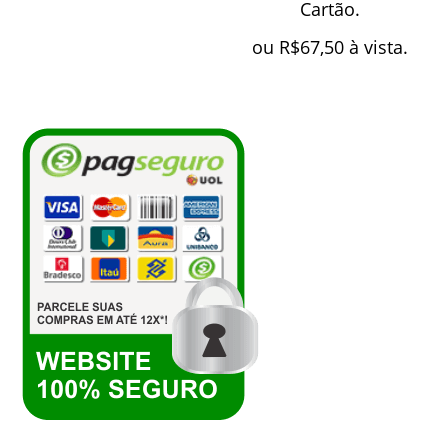
Cartão.
ou
R$
67,50
à vista.