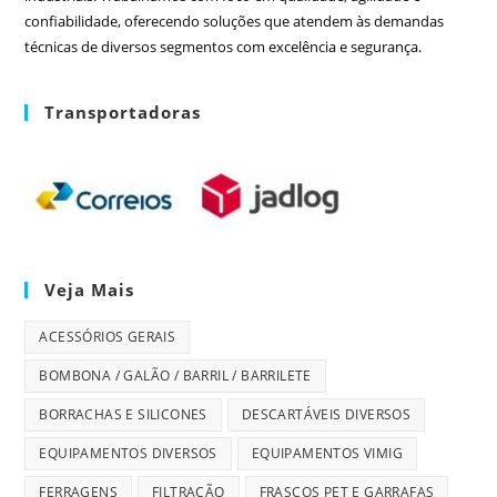
confiabilidade, oferecendo soluções que atendem às demandas
técnicas de diversos segmentos com excelência e segurança.
Transportadoras
Veja Mais
ACESSÓRIOS GERAIS
BOMBONA / GALÃO / BARRIL / BARRILETE
BORRACHAS E SILICONES
DESCARTÁVEIS DIVERSOS
EQUIPAMENTOS DIVERSOS
EQUIPAMENTOS VIMIG
FERRAGENS
FILTRAÇÃO
FRASCOS PET E GARRAFAS