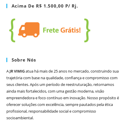
Acima De R$ 1.500,00 P/ Rj.
Sobre Nós
A
JR VIMIG
atua há mais de 25 anos no mercado, construindo sua
trajetória com base na qualidade, confiança e compromisso com
seus clientes. Após um período de reestruturação, retornamos
ainda mais fortalecidos, com uma gestão moderna, visão
empreendedora e foco contínuo em inovação. Nosso propósito é
oferecer soluções com excelência, sempre pautados pela ética
profissional, responsabilidade social e compromisso
socioambiental.