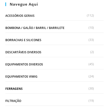
Navegue Aqui
(112)
ACESSÓRIOS GERAIS
(10)
BOMBONA / GALÃO / BARRIL / BARRILETE
(33)
BORRACHAS E SILICONES
(2)
DESCARTÁVEIS DIVERSOS
(45)
EQUIPAMENTOS DIVERSOS
(24)
EQUIPAMENTOS VIMIG
(30)
FERRAGENS
(19)
FILTRAÇÃO