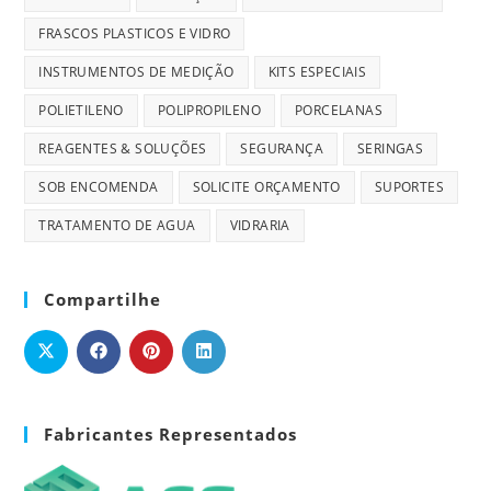
FRASCOS PLASTICOS E VIDRO
INSTRUMENTOS DE MEDIÇÃO
KITS ESPECIAIS
POLIETILENO
POLIPROPILENO
PORCELANAS
REAGENTES & SOLUÇÕES
SEGURANÇA
SERINGAS
SOB ENCOMENDA
SOLICITE ORÇAMENTO
SUPORTES
TRATAMENTO DE AGUA
VIDRARIA
Compartilhe
Fabricantes Representados