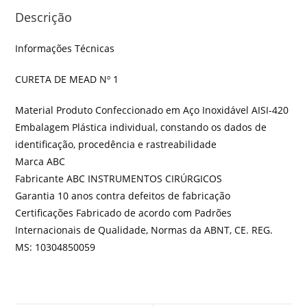
Descrição
Informações Técnicas
CURETA DE MEAD Nº 1
Material Produto Confeccionado em Aço Inoxidável AISI-420
Embalagem Plástica individual, constando os dados de
identificação, procedência e rastreabilidade
Marca ABC
Fabricante ABC INSTRUMENTOS CIRÚRGICOS
Garantia 10 anos contra defeitos de fabricação
Certificações Fabricado de acordo com Padrões
Internacionais de Qualidade, Normas da ABNT, CE. REG.
MS: 10304850059