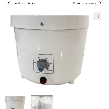
Produto anterior
Próximo produto