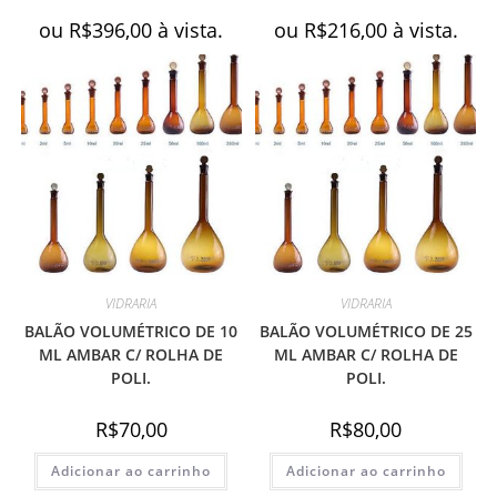
ou
R$
396,00
à vista.
ou
R$
216,00
à vista.
VIDRARIA
VIDRARIA
BALÃO VOLUMÉTRICO DE 10
BALÃO VOLUMÉTRICO DE 25
ML AMBAR C/ ROLHA DE
ML AMBAR C/ ROLHA DE
POLI.
POLI.
R$
70,00
R$
80,00
Adicionar ao carrinho
Adicionar ao carrinho