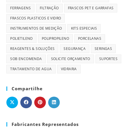
FERRAGENS
FILTRAÇÃO
FRASCOS PET E GARRAFAS
FRASCOS PLASTICOS E VIDRO
INSTRUMENTOS DE MEDIÇÃO
KITS ESPECIAIS
POLIETILENO
POLIPROPILENO
PORCELANAS
REAGENTES & SOLUÇÕES
SEGURANÇA
SERINGAS
SOB ENCOMENDA
SOLICITE ORÇAMENTO
SUPORTES
TRATAMENTO DE AGUA
VIDRARIA
Compartilhe
Fabricantes Representados