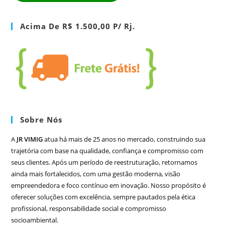
Acima De R$ 1.500,00 P/ Rj.
Sobre Nós
A
JR VIMIG
atua há mais de 25 anos no mercado, construindo sua
trajetória com base na qualidade, confiança e compromisso com
seus clientes. Após um período de reestruturação, retornamos
ainda mais fortalecidos, com uma gestão moderna, visão
empreendedora e foco contínuo em inovação. Nosso propósito é
oferecer soluções com excelência, sempre pautados pela ética
profissional, responsabilidade social e compromisso
socioambiental.