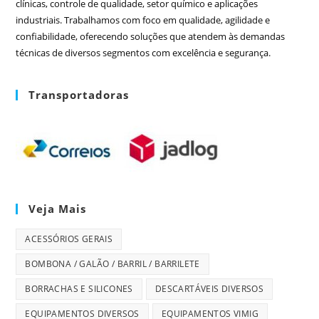
clínicas, controle de qualidade, setor químico e aplicações
industriais. Trabalhamos com foco em qualidade, agilidade e
confiabilidade, oferecendo soluções que atendem às demandas
técnicas de diversos segmentos com excelência e segurança.
Transportadoras
Veja Mais
ACESSÓRIOS GERAIS
BOMBONA / GALÃO / BARRIL / BARRILETE
BORRACHAS E SILICONES
DESCARTÁVEIS DIVERSOS
EQUIPAMENTOS DIVERSOS
EQUIPAMENTOS VIMIG