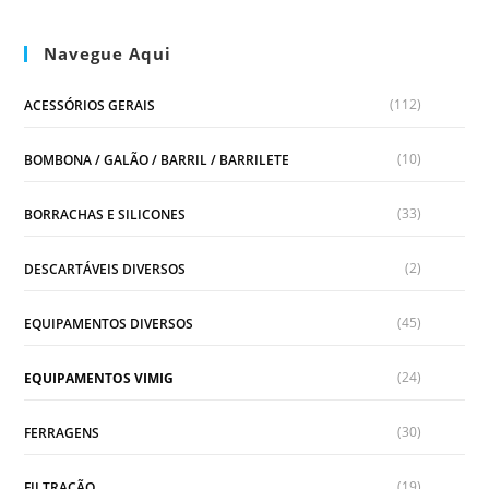
Navegue Aqui
(112)
ACESSÓRIOS GERAIS
(10)
BOMBONA / GALÃO / BARRIL / BARRILETE
(33)
BORRACHAS E SILICONES
(2)
DESCARTÁVEIS DIVERSOS
(45)
EQUIPAMENTOS DIVERSOS
(24)
EQUIPAMENTOS VIMIG
(30)
FERRAGENS
(19)
FILTRAÇÃO