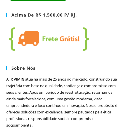
Acima De R$ 1.500,00 P/ Rj.
Sobre Nós
A
JR VIMIG
atua há mais de 25 anos no mercado, construindo sua
trajetória com base na qualidade, confiança e compromisso com
seus clientes. Após um período de reestruturação, retornamos
ainda mais fortalecidos, com uma gestão moderna, visão
empreendedora e foco contínuo em inovação. Nosso propósito é
oferecer soluções com excelência, sempre pautados pela ética
profissional, responsabilidade social e compromisso
socioambiental.