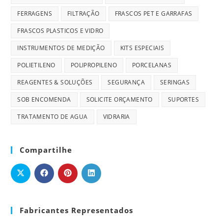
FERRAGENS
FILTRAÇÃO
FRASCOS PET E GARRAFAS
FRASCOS PLASTICOS E VIDRO
INSTRUMENTOS DE MEDIÇÃO
KITS ESPECIAIS
POLIETILENO
POLIPROPILENO
PORCELANAS
REAGENTES & SOLUÇÕES
SEGURANÇA
SERINGAS
SOB ENCOMENDA
SOLICITE ORÇAMENTO
SUPORTES
TRATAMENTO DE AGUA
VIDRARIA
Compartilhe
Fabricantes Representados