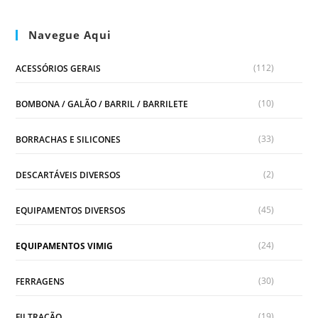
Navegue Aqui
(112)
ACESSÓRIOS GERAIS
(10)
BOMBONA / GALÃO / BARRIL / BARRILETE
(33)
BORRACHAS E SILICONES
(2)
DESCARTÁVEIS DIVERSOS
(45)
EQUIPAMENTOS DIVERSOS
(24)
EQUIPAMENTOS VIMIG
(30)
FERRAGENS
(19)
FILTRAÇÃO