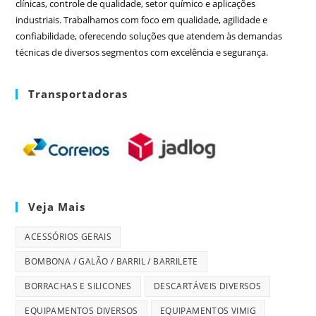
clínicas, controle de qualidade, setor químico e aplicações
industriais. Trabalhamos com foco em qualidade, agilidade e
confiabilidade, oferecendo soluções que atendem às demandas
técnicas de diversos segmentos com excelência e segurança.
Transportadoras
Veja Mais
ACESSÓRIOS GERAIS
BOMBONA / GALÃO / BARRIL / BARRILETE
BORRACHAS E SILICONES
DESCARTÁVEIS DIVERSOS
EQUIPAMENTOS DIVERSOS
EQUIPAMENTOS VIMIG