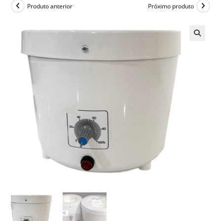
Produto anterior
Próximo produto