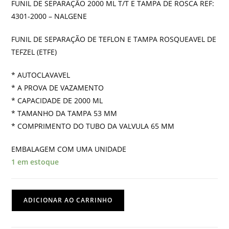
FUNIL DE SEPARAÇÃO 2000 ML T/T E TAMPA DE ROSCA REF:
4301-2000 – NALGENE
FUNIL DE SEPARAÇÃO DE TEFLON E TAMPA ROSQUEAVEL DE
TEFZEL (ETFE)
* AUTOCLAVAVEL
* A PROVA DE VAZAMENTO
* CAPACIDADE DE 2000 ML
* TAMANHO DA TAMPA 53 MM
* COMPRIMENTO DO TUBO DA VALVULA 65 MM
EMBALAGEM COM UMA UNIDADE
1 em estoque
FUNIL
ADICIONAR AO CARRINHO
DE
SEPARAÇÃO