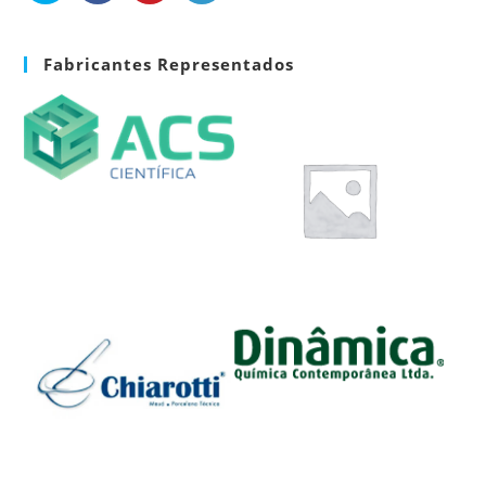
Fabricantes Representados