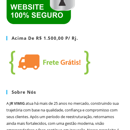
Acima De R$ 1.500,00 P/ Rj.
Sobre Nós
A
JR VIMIG
atua há mais de 25 anos no mercado, construindo sua
trajetória com base na qualidade, confiança e compromisso com
seus clientes. Após um período de reestruturação, retornamos
ainda mais fortalecidos, com uma gestão moderna, visão