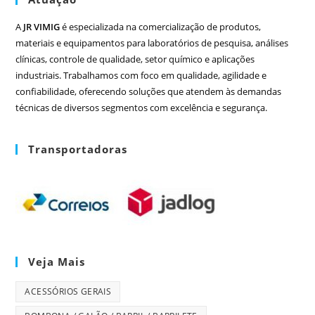
A
JR VIMIG
é especializada na comercialização de produtos,
materiais e equipamentos para laboratórios de pesquisa, análises
clínicas, controle de qualidade, setor químico e aplicações
industriais. Trabalhamos com foco em qualidade, agilidade e
confiabilidade, oferecendo soluções que atendem às demandas
técnicas de diversos segmentos com excelência e segurança.
Transportadoras
Veja Mais
ACESSÓRIOS GERAIS