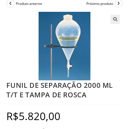
Produto anterior
Próximo produto
FUNIL DE SEPARAÇÃO 2000 ML
T/T E TAMPA DE ROSCA
R$
5.820,00