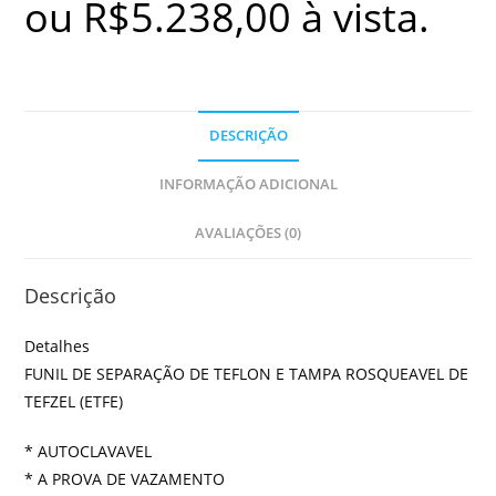
ou
R$
5.238,00
à vista.
DESCRIÇÃO
INFORMAÇÃO ADICIONAL
AVALIAÇÕES (0)
Descrição
Detalhes
FUNIL DE SEPARAÇÃO DE TEFLON E TAMPA ROSQUEAVEL DE
TEFZEL (ETFE)
* AUTOCLAVAVEL
* A PROVA DE VAZAMENTO