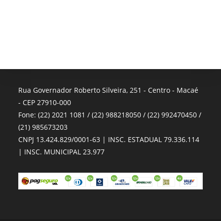
Rua Governador Roberto Silveira, 251 - Centro - Macaé
- CEP 27910-000
Fone: (22) 2021 1081 / (22) 988218050 / (22) 992470450 /
(21) 985673203
CNPJ 13.424.829/0001-63 | INSC. ESTADUAL 79.336.114
| INSC. MUNICIPAL 23.977