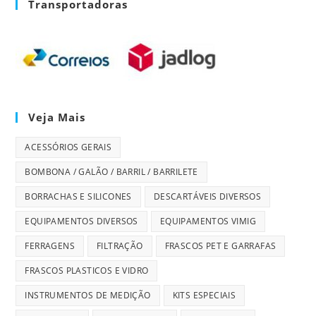
Transportadoras
Veja Mais
ACESSÓRIOS GERAIS
BOMBONA / GALÃO / BARRIL / BARRILETE
BORRACHAS E SILICONES
DESCARTÁVEIS DIVERSOS
EQUIPAMENTOS DIVERSOS
EQUIPAMENTOS VIMIG
FERRAGENS
FILTRAÇÃO
FRASCOS PET E GARRAFAS
FRASCOS PLASTICOS E VIDRO
INSTRUMENTOS DE MEDIÇÃO
KITS ESPECIAIS