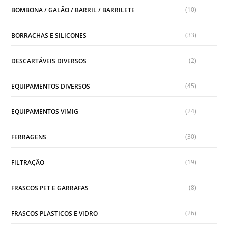
(10)
BOMBONA / GALÃO / BARRIL / BARRILETE
(33)
BORRACHAS E SILICONES
(2)
DESCARTÁVEIS DIVERSOS
(45)
EQUIPAMENTOS DIVERSOS
(24)
EQUIPAMENTOS VIMIG
(30)
FERRAGENS
(19)
FILTRAÇÃO
(8)
FRASCOS PET E GARRAFAS
(26)
FRASCOS PLASTICOS E VIDRO