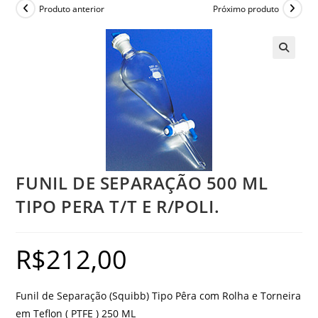
Produto anterior
Próximo produto
FUNIL DE SEPARAÇÃO 500 ML
TIPO PERA T/T E R/POLI.
R$
212,00
Funil de Separação (Squibb) Tipo Pêra com Rolha e Torneira
em Teflon ( PTFE ) 250 ML