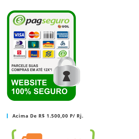
Acima De R$ 1.500,00 P/ Rj.