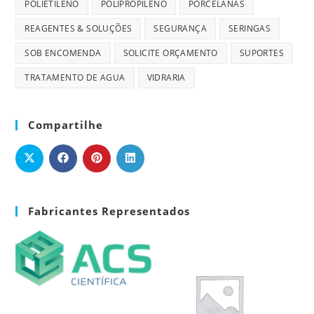
POLIETILENO
POLIPROPILENO
PORCELANAS
REAGENTES & SOLUÇÕES
SEGURANÇA
SERINGAS
SOB ENCOMENDA
SOLICITE ORÇAMENTO
SUPORTES
TRATAMENTO DE AGUA
VIDRARIA
Compartilhe
Fabricantes Representados