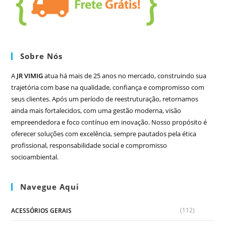
Sobre Nós
A
JR VIMIG
atua há mais de 25 anos no mercado, construindo sua
trajetória com base na qualidade, confiança e compromisso com
seus clientes. Após um período de reestruturação, retornamos
ainda mais fortalecidos, com uma gestão moderna, visão
empreendedora e foco contínuo em inovação. Nosso propósito é
oferecer soluções com excelência, sempre pautados pela ética
profissional, responsabilidade social e compromisso
socioambiental.
Navegue Aqui
(112)
ACESSÓRIOS GERAIS