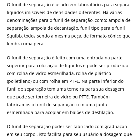
O funil de separação é usado em laboratórios para separar
líquidos imiscíveis de densidades diferentes. Há várias
denominações para o funil de separação, como: ampola de
separação, ampola de decantação, funil tipo pera e funil
Squibb, todos sendo a mesma peça, de formato cônico que
lembra uma pera.
O funil de separação é feito com uma entrada na parte
superior para colocação de líquidos e pode ser produzido
com rolha de vidro esmerilhada, rolha de plástico
(polietileno) ou com rolha em PTFE. Na parte inferior do
funil de separação tem uma torneira para sua dosagem
que pode ser torneira de vidro ou PFTE. Também
fabricamos o funil de separação com uma junta
esmerilhada para acoplar em balões de destilação.
O funil de separação poder ser fabricado com graduação
em seu corpo , isto facilita para seu usuário a dosagem que