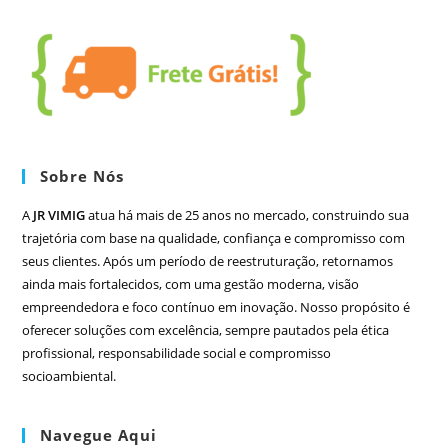
Sobre Nós
A
JR VIMIG
atua há mais de 25 anos no mercado, construindo sua
trajetória com base na qualidade, confiança e compromisso com
seus clientes. Após um período de reestruturação, retornamos
ainda mais fortalecidos, com uma gestão moderna, visão
empreendedora e foco contínuo em inovação. Nosso propósito é
oferecer soluções com excelência, sempre pautados pela ética
profissional, responsabilidade social e compromisso
socioambiental.
Navegue Aqui