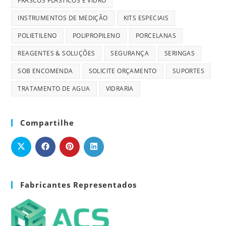
FRASCOS PLASTICOS E VIDRO
INSTRUMENTOS DE MEDIÇÃO
KITS ESPECIAIS
POLIETILENO
POLIPROPILENO
PORCELANAS
REAGENTES & SOLUÇÕES
SEGURANÇA
SERINGAS
SOB ENCOMENDA
SOLICITE ORÇAMENTO
SUPORTES
TRATAMENTO DE AGUA
VIDRARIA
Compartilhe
Fabricantes Representados