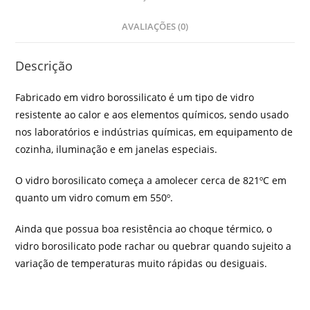
AVALIAÇÕES (0)
Descrição
Fabricado em vidro borossilicato é um tipo de vidro
resistente ao calor e aos elementos químicos, sendo usado
nos laboratórios e indústrias químicas, em equipamento de
cozinha, iluminação e em janelas especiais.
O vidro borosilicato começa a amolecer cerca de 821ºC em
quanto um vidro comum em 550º.
Ainda que possua boa resistência ao choque térmico, o
vidro borosilicato pode rachar ou quebrar quando sujeito a
variação de temperaturas muito rápidas ou desiguais.