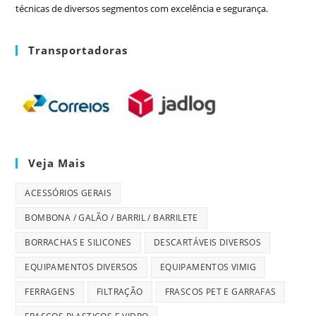
técnicas de diversos segmentos com excelência e segurança.
Transportadoras
Veja Mais
ACESSÓRIOS GERAIS
BOMBONA / GALÃO / BARRIL / BARRILETE
BORRACHAS E SILICONES
DESCARTÁVEIS DIVERSOS
EQUIPAMENTOS DIVERSOS
EQUIPAMENTOS VIMIG
FERRAGENS
FILTRAÇÃO
FRASCOS PET E GARRAFAS