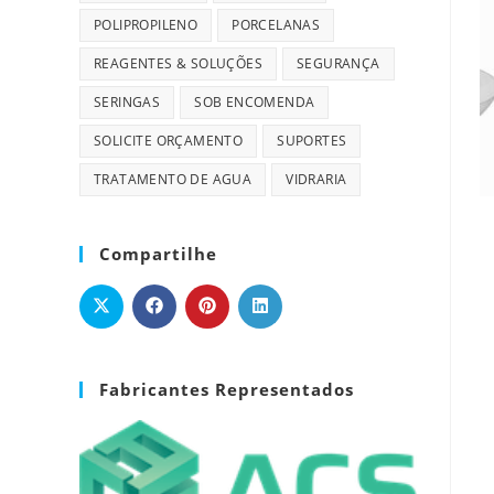
POLIPROPILENO
PORCELANAS
REAGENTES & SOLUÇÕES
SEGURANÇA
SERINGAS
SOB ENCOMENDA
SOLICITE ORÇAMENTO
SUPORTES
TRATAMENTO DE AGUA
VIDRARIA
Compartilhe
Fabricantes Representados