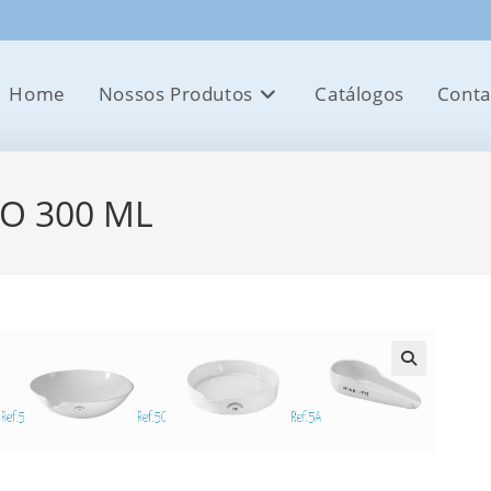
Home
Nossos Produtos
Catálogos
Conta
O 300 ML