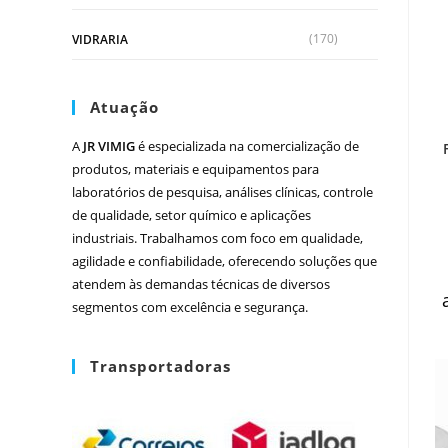
(170)
VIDRARIA
Atuação
A
JR VIMIG
é especializada na comercialização de
produtos, materiais e equipamentos para
laboratórios de pesquisa, análises clínicas, controle
de qualidade, setor químico e aplicações
industriais. Trabalhamos com foco em qualidade,
agilidade e confiabilidade, oferecendo soluções que
atendem às demandas técnicas de diversos
segmentos com excelência e segurança.
Transportadoras