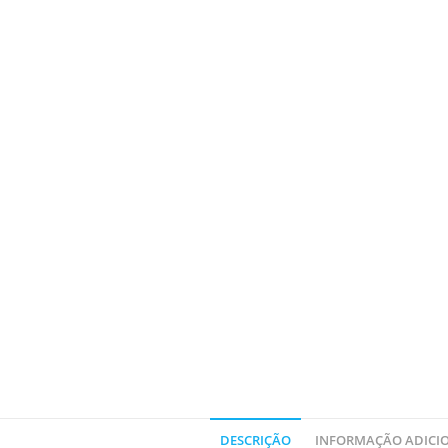
DESCRIÇÃO
INFORMAÇÃO ADICI