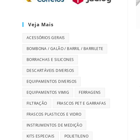
Veja Mais
ACESSÓRIOS GERAIS
BOMBONA / GALÃO / BARRIL / BARRILETE
BORRACHAS E SILICONES
DESCARTÁVEIS DIVERSOS
EQUIPAMENTOS DIVERSOS
EQUIPAMENTOS VIMIG
FERRAGENS
FILTRAÇÃO
FRASCOS PET E GARRAFAS
FRASCOS PLASTICOS E VIDRO
INSTRUMENTOS DE MEDIÇÃO
KITS ESPECIAIS
POLIETILENO