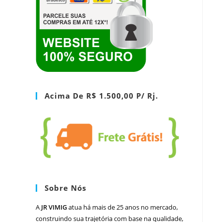
Acima De R$ 1.500,00 P/ Rj.
Sobre Nós
A
JR VIMIG
atua há mais de 25 anos no mercado,
construindo sua trajetória com base na qualidade,