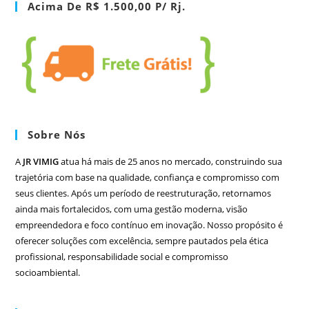
Acima De R$ 1.500,00 P/ Rj.
Sobre Nós
A
JR VIMIG
atua há mais de 25 anos no mercado, construindo sua
trajetória com base na qualidade, confiança e compromisso com
seus clientes. Após um período de reestruturação, retornamos
ainda mais fortalecidos, com uma gestão moderna, visão
empreendedora e foco contínuo em inovação. Nosso propósito é
oferecer soluções com excelência, sempre pautados pela ética
profissional, responsabilidade social e compromisso
socioambiental.