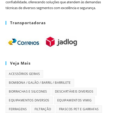
confiabilidade, oferecendo soluções que atendem às demandas
técnicas de diversos segmentos com excelência e segurança.
Transportadoras
Veja Mais
ACESSÓRIOS GERAIS
BOMBONA / GALÃO / BARRIL / BARRILETE
BORRACHAS E SILICONES
DESCARTÁVEIS DIVERSOS
EQUIPAMENTOS DIVERSOS
EQUIPAMENTOS VIMIG
FERRAGENS
FILTRAÇÃO
FRASCOS PET E GARRAFAS