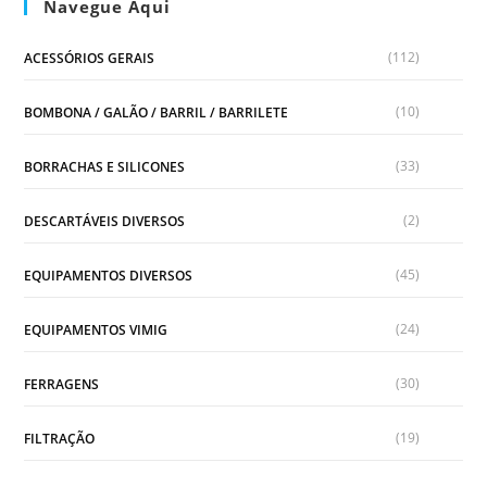
Navegue Aqui
(112)
ACESSÓRIOS GERAIS
(10)
BOMBONA / GALÃO / BARRIL / BARRILETE
(33)
BORRACHAS E SILICONES
(2)
DESCARTÁVEIS DIVERSOS
(45)
EQUIPAMENTOS DIVERSOS
(24)
EQUIPAMENTOS VIMIG
(30)
FERRAGENS
(19)
FILTRAÇÃO