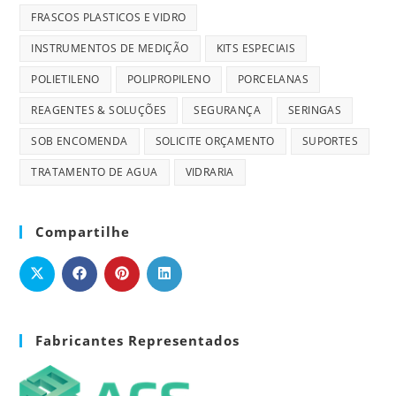
FRASCOS PLASTICOS E VIDRO
INSTRUMENTOS DE MEDIÇÃO
KITS ESPECIAIS
POLIETILENO
POLIPROPILENO
PORCELANAS
REAGENTES & SOLUÇÕES
SEGURANÇA
SERINGAS
SOB ENCOMENDA
SOLICITE ORÇAMENTO
SUPORTES
TRATAMENTO DE AGUA
VIDRARIA
Compartilhe
Fabricantes Representados