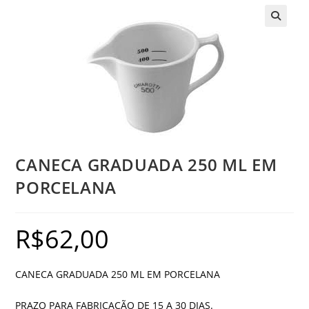
CANECA GRADUADA 250 ML EM
PORCELANA
R$
62,00
CANECA GRADUADA 250 ML EM PORCELANA
PRAZO PARA FABRICAÇÃO DE 15 A 30 DIAS.