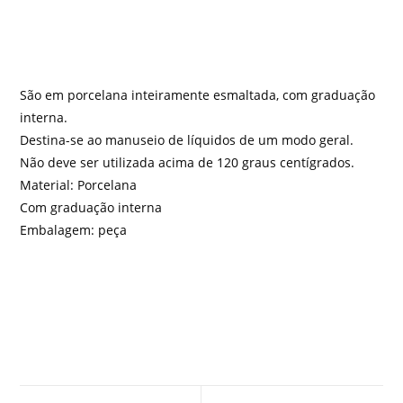
São em porcelana inteiramente esmaltada, com graduação
interna.
Destina-se ao manuseio de líquidos de um modo geral.
Não deve ser utilizada acima de 120 graus centígrados.
Material: Porcelana
Com graduação interna
Embalagem: peça