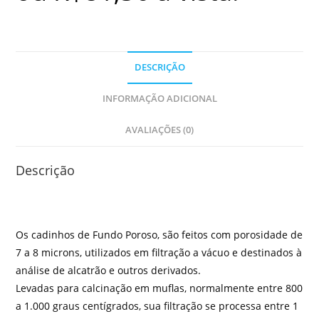
DESCRIÇÃO
INFORMAÇÃO ADICIONAL
AVALIAÇÕES (0)
Descrição
Os cadinhos de Fundo Poroso, são feitos com porosidade de
7 a 8 microns, utilizados em filtração a vácuo e destinados à
análise de alcatrão e outros derivados.
Levadas para calcinação em muflas, normalmente entre 800
a 1.000 graus centígrados, sua filtração se processa entre 1