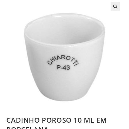
CADINHO POROSO 10 ML EM