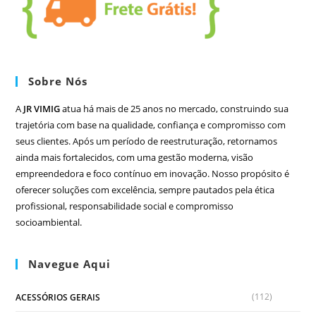
Sobre Nós
A
JR VIMIG
atua há mais de 25 anos no mercado, construindo sua
trajetória com base na qualidade, confiança e compromisso com
seus clientes. Após um período de reestruturação, retornamos
ainda mais fortalecidos, com uma gestão moderna, visão
empreendedora e foco contínuo em inovação. Nosso propósito é
oferecer soluções com excelência, sempre pautados pela ética
profissional, responsabilidade social e compromisso
socioambiental.
Navegue Aqui
(112)
ACESSÓRIOS GERAIS