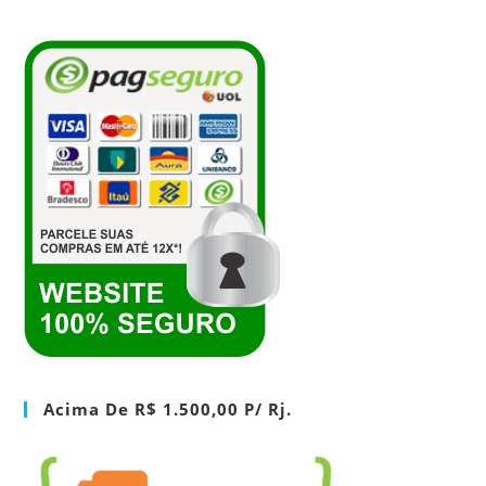
Acima De R$ 1.500,00 P/ Rj.