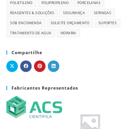
POLIETILENO
POLIPROPILENO
PORCELANAS
REAGENTES & SOLUÇÕES
SEGURANÇA
SERINGAS
SOB ENCOMENDA
SOLICITE ORÇAMENTO
SUPORTES
TRATAMENTO DE AGUA
VIDRARIA
Compartilhe
Fabricantes Representados