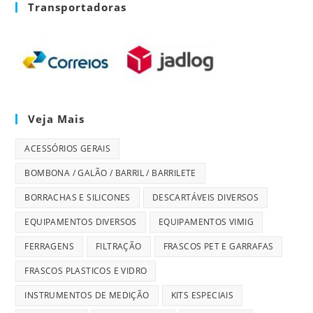
Transportadoras
Veja Mais
ACESSÓRIOS GERAIS
BOMBONA / GALÃO / BARRIL / BARRILETE
BORRACHAS E SILICONES
DESCARTÁVEIS DIVERSOS
EQUIPAMENTOS DIVERSOS
EQUIPAMENTOS VIMIG
FERRAGENS
FILTRAÇÃO
FRASCOS PET E GARRAFAS
FRASCOS PLASTICOS E VIDRO
INSTRUMENTOS DE MEDIÇÃO
KITS ESPECIAIS