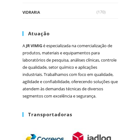
(170)
VIDRARIA
Atuação
A
JR VIMIG
é especializada na comercialização de
produtos, materiais e equipamentos para
laboratórios de pesquisa, análises clínicas, controle
de qualidade, setor químico e aplicações
industriais. Trabalhamos com foco em qualidade,
agilidade e confiabilidade, oferecendo soluções que
atendem às demandas técnicas de diversos
segmentos com excelência e segurança.
Transportadoras