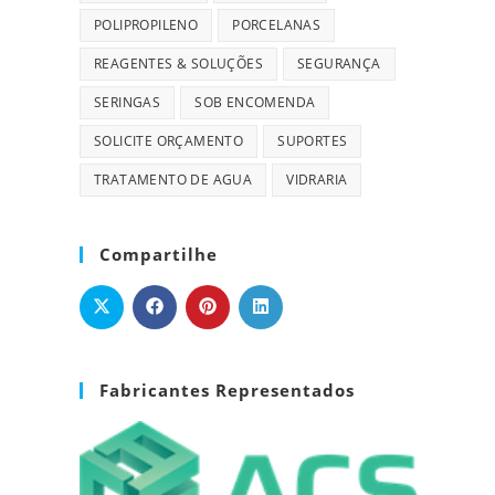
POLIPROPILENO
PORCELANAS
REAGENTES & SOLUÇÕES
SEGURANÇA
SERINGAS
SOB ENCOMENDA
SOLICITE ORÇAMENTO
SUPORTES
TRATAMENTO DE AGUA
VIDRARIA
Compartilhe
Fabricantes Representados