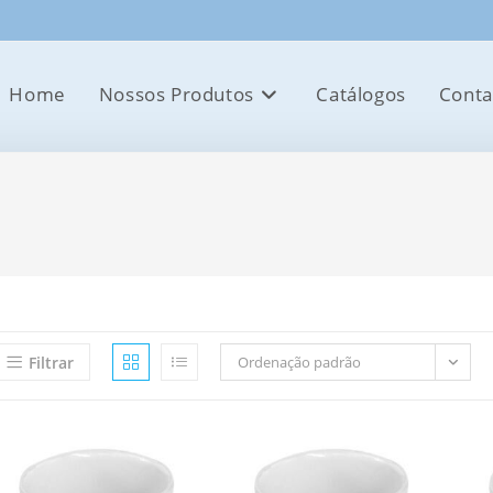
Home
Nossos Produtos
Catálogos
Conta
Filtrar
Ordenação padrão