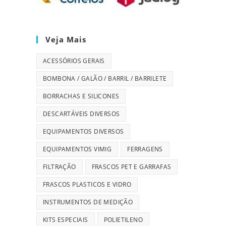
Veja Mais
ACESSÓRIOS GERAIS
BOMBONA / GALÃO / BARRIL / BARRILETE
BORRACHAS E SILICONES
DESCARTÁVEIS DIVERSOS
EQUIPAMENTOS DIVERSOS
EQUIPAMENTOS VIMIG
FERRAGENS
FILTRAÇÃO
FRASCOS PET E GARRAFAS
FRASCOS PLASTICOS E VIDRO
INSTRUMENTOS DE MEDIÇÃO
KITS ESPECIAIS
POLIETILENO