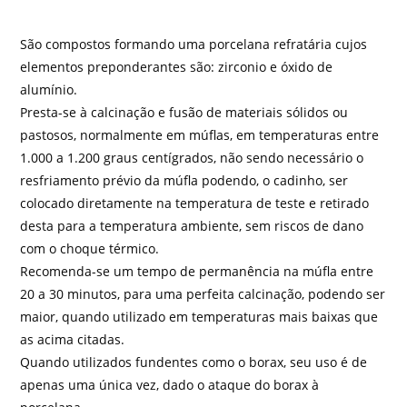
São compostos formando uma porcelana refratária cujos
elementos preponderantes são: zirconio e óxido de
alumínio.
Presta-se à calcinação e fusão de materiais sólidos ou
pastosos, normalmente em múflas, em temperaturas entre
1.000 a 1.200 graus centígrados, não sendo necessário o
resfriamento prévio da múfla podendo, o cadinho, ser
colocado diretamente na temperatura de teste e retirado
desta para a temperatura ambiente, sem riscos de dano
com o choque térmico.
Recomenda-se um tempo de permanência na múfla entre
20 a 30 minutos, para uma perfeita calcinação, podendo ser
maior, quando utilizado em temperaturas mais baixas que
as acima citadas.
Quando utilizados fundentes como o borax, seu uso é de
apenas uma única vez, dado o ataque do borax à