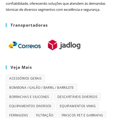
confiabilidade, oferecendo soluções que atendem às demandas
técnicas de diversos segmentos com excelência e segurança.
Transportadoras
Veja Mais
ACESSÓRIOS GERAIS
BOMBONA / GALÃO / BARRIL / BARRILETE
BORRACHAS E SILICONES
DESCARTÁVEIS DIVERSOS
EQUIPAMENTOS DIVERSOS
EQUIPAMENTOS VIMIG
FERRAGENS
FILTRAÇÃO
FRASCOS PET E GARRAFAS