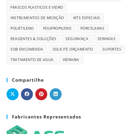
FRASCOS PLASTICOS E VIDRO
INSTRUMENTOS DE MEDIÇÃO
KITS ESPECIAIS
POLIETILENO
POLIPROPILENO
PORCELANAS
REAGENTES & SOLUÇÕES
SEGURANÇA
SERINGAS
SOB ENCOMENDA
SOLICITE ORÇAMENTO
SUPORTES
TRATAMENTO DE AGUA
VIDRARIA
Compartilhe
Fabricantes Representados