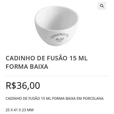
CADINHO DE FUSÃO 15 ML
FORMA BAIXA
R$
36,00
CADINHO DE FUSÃO 15 ML FORMA BAIXA EM PORCELANA
25 X 41 X 23 MM