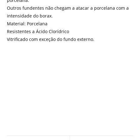
porcelana.
Outros fundentes não chegam a atacar a porcelana com a
intensidade do borax.
Material: Porcelana
Resistentes a Ácido Clorídrico
Vitrificado com exceção do fundo externo.