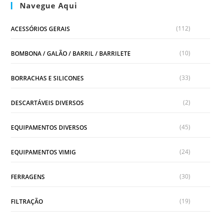
Navegue Aqui
(112)
ACESSÓRIOS GERAIS
(10)
BOMBONA / GALÃO / BARRIL / BARRILETE
(33)
BORRACHAS E SILICONES
(2)
DESCARTÁVEIS DIVERSOS
(45)
EQUIPAMENTOS DIVERSOS
(24)
EQUIPAMENTOS VIMIG
(30)
FERRAGENS
(19)
FILTRAÇÃO