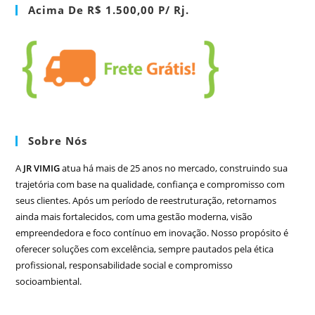
Acima De R$ 1.500,00 P/ Rj.
Sobre Nós
A
JR VIMIG
atua há mais de 25 anos no mercado, construindo sua
trajetória com base na qualidade, confiança e compromisso com
seus clientes. Após um período de reestruturação, retornamos
ainda mais fortalecidos, com uma gestão moderna, visão
empreendedora e foco contínuo em inovação. Nosso propósito é
oferecer soluções com excelência, sempre pautados pela ética
profissional, responsabilidade social e compromisso
socioambiental.