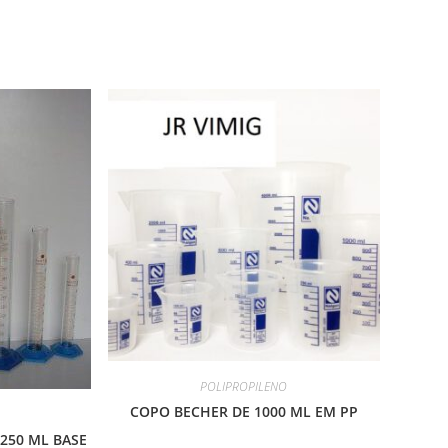
POLIPROPILENO
COPO BECHER DE 1000 ML EM PP
250 ML BASE