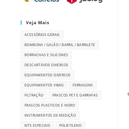
Veja Mais
ACESSÓRIOS GERAIS
BOMBONA / GALÃO / BARRIL / BARRILETE
BORRACHAS E SILICONES
DESCARTÁVEIS DIVERSOS
EQUIPAMENTOS DIVERSOS
EQUIPAMENTOS VIMIG
FERRAGENS
FILTRAÇÃO
FRASCOS PET E GARRAFAS
FRASCOS PLASTICOS E VIDRO
INSTRUMENTOS DE MEDIÇÃO
KITS ESPECIAIS
POLIETILENO