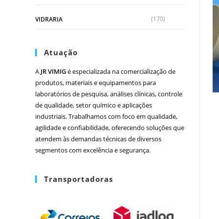
(170)
VIDRARIA
Atuação
A
JR VIMIG
é especializada na comercialização de
produtos, materiais e equipamentos para
laboratórios de pesquisa, análises clínicas, controle
de qualidade, setor químico e aplicações
industriais. Trabalhamos com foco em qualidade,
agilidade e confiabilidade, oferecendo soluções que
atendem às demandas técnicas de diversos
segmentos com excelência e segurança.
Transportadoras