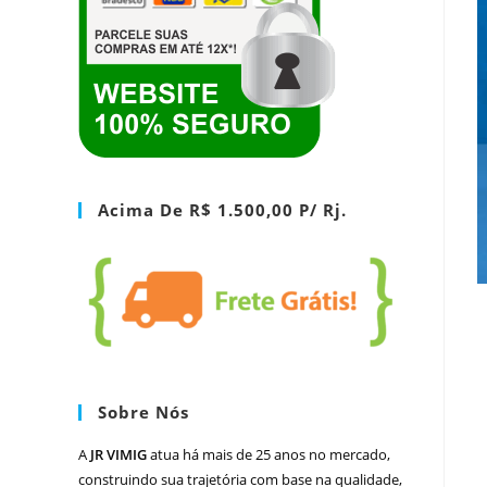
Acima De R$ 1.500,00 P/ Rj.
Sobre Nós
A
JR VIMIG
atua há mais de 25 anos no mercado,
construindo sua trajetória com base na qualidade,