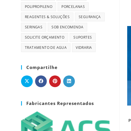
POLIPROPILENO
PORCELANAS
REAGENTES & SOLUÇÕES
SEGURANÇA
SERINGAS
SOB ENCOMENDA
SOLICITE ORÇAMENTO
SUPORTES
TRATAMENTO DE AGUA
VIDRARIA
Compartilhe
Fabricantes Representados
P