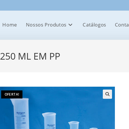
Home
Nossos Produtos
Catálogos
Conta
250 ML EM PP
OFERTA!