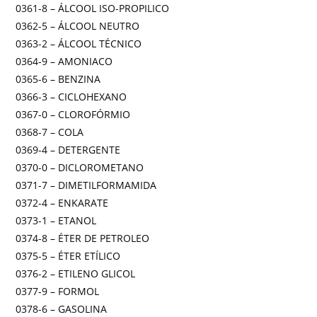
0361-8 – ÁLCOOL ISO-PROPILICO
0362-5 – ÁLCOOL NEUTRO
0363-2 – ÁLCOOL TÉCNICO
0364-9 – AMONIACO
0365-6 – BENZINA
0366-3 – CICLOHEXANO
0367-0 – CLOROFÓRMIO
0368-7 – COLA
0369-4 – DETERGENTE
0370-0 – DICLOROMETANO
0371-7 – DIMETILFORMAMIDA
0372-4 – ENKARATE
0373-1 – ETANOL
0374-8 – ÉTER DE PETROLEO
0375-5 – ÉTER ETÍLICO
0376-2 – ETILENO GLICOL
0377-9 – FORMOL
0378-6 – GASOLINA