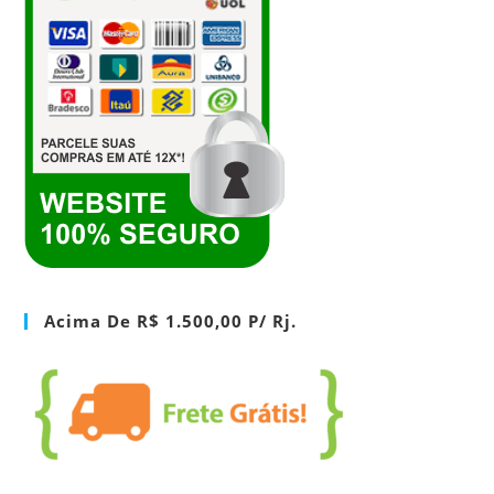
Acima De R$ 1.500,00 P/ Rj.