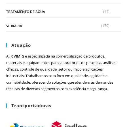
(11)
TRATAMENTO DE AGUA
(170)
VIDRARIA
Atuação
A
JR VIMIG
é especializada na comercialização de produtos,
materiais e equipamentos para laboratórios de pesquisa, análises
clínicas, controle de qualidade, setor químico e aplicações
industriais. Trabalhamos com foco em qualidade, agilidade e
confiabilidade, oferecendo soluções que atendem às demandas
técnicas de diversos segmentos com excelência e segurança.
Transportadoras