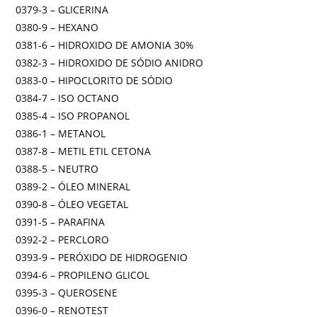
0379-3 – GLICERINA
0380-9 – HEXANO
0381-6 – HIDROXIDO DE AMONIA 30%
0382-3 – HIDROXIDO DE SÓDIO ANIDRO
0383-0 – HIPOCLORITO DE SÓDIO
0384-7 – ISO OCTANO
0385-4 – ISO PROPANOL
0386-1 – METANOL
0387-8 – METIL ETIL CETONA
0388-5 – NEUTRO
0389-2 – ÓLEO MINERAL
0390-8 – ÓLEO VEGETAL
0391-5 – PARAFINA
0392-2 – PERCLORO
0393-9 – PERÓXIDO DE HIDROGENIO
0394-6 – PROPILENO GLICOL
0395-3 – QUEROSENE
0396-0 – RENOTEST