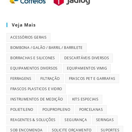
Veja Mais
ACESSÓRIOS GERAIS
BOMBONA / GALÃO / BARRIL / BARRILETE
BORRACHAS E SILICONES
DESCARTÁVEIS DIVERSOS
EQUIPAMENTOS DIVERSOS
EQUIPAMENTOS VIMIG
FERRAGENS
FILTRAÇÃO
FRASCOS PET E GARRAFAS
FRASCOS PLASTICOS E VIDRO
INSTRUMENTOS DE MEDIÇÃO
KITS ESPECIAIS
POLIETILENO
POLIPROPILENO
PORCELANAS
REAGENTES & SOLUÇÕES
SEGURANÇA
SERINGAS
SOB ENCOMENDA
SOLICITE ORÇAMENTO
SUPORTES