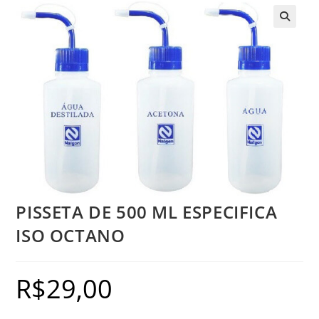
PISSETA DE 500 ML ESPECIFICA
ISO OCTANO
R$
29,00