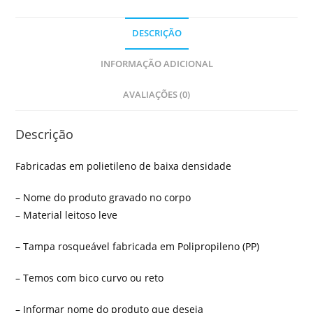
DESCRIÇÃO
INFORMAÇÃO ADICIONAL
AVALIAÇÕES (0)
Descrição
Fabricadas em polietileno de baixa densidade
– Nome do produto gravado no corpo
– Material leitoso leve
– Tampa rosqueável fabricada em Polipropileno (PP)
– Temos com bico curvo ou reto
– Informar nome do produto que deseja