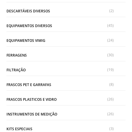
(2)
DESCARTÁVEIS DIVERSOS
(45)
EQUIPAMENTOS DIVERSOS
(24)
EQUIPAMENTOS VIMIG
(30)
FERRAGENS
(19)
FILTRAÇÃO
(8)
FRASCOS PET E GARRAFAS
(26)
FRASCOS PLASTICOS E VIDRO
(26)
INSTRUMENTOS DE MEDIÇÃO
(3)
KITS ESPECIAIS