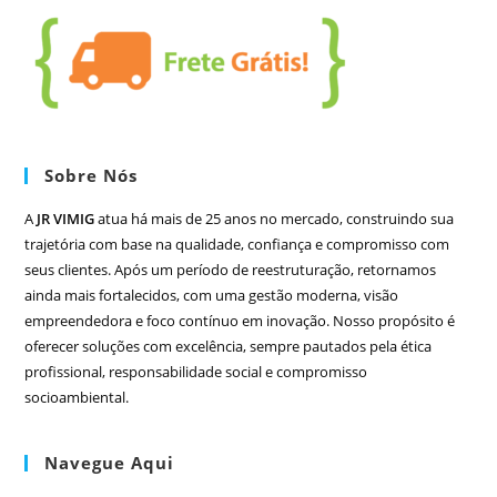
Sobre Nós
A
JR VIMIG
atua há mais de 25 anos no mercado, construindo sua
trajetória com base na qualidade, confiança e compromisso com
seus clientes. Após um período de reestruturação, retornamos
ainda mais fortalecidos, com uma gestão moderna, visão
empreendedora e foco contínuo em inovação. Nosso propósito é
oferecer soluções com excelência, sempre pautados pela ética
profissional, responsabilidade social e compromisso
socioambiental.
Navegue Aqui