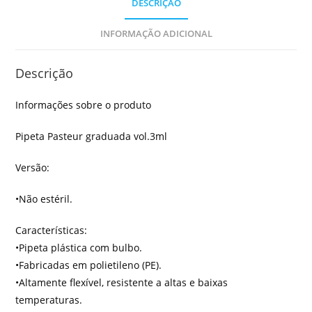
DESCRIÇÃO
INFORMAÇÃO ADICIONAL
Descrição
Informações sobre o produto
Pipeta Pasteur graduada vol.3ml
Versão:
•Não estéril.
Características:
•Pipeta plástica com bulbo.
•Fabricadas em polietileno (PE).
•Altamente flexível, resistente a altas e baixas
temperaturas.