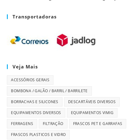
Transportadoras
Veja Mais
ACESSÓRIOS GERAIS
BOMBONA / GALÃO / BARRIL / BARRILETE
BORRACHAS E SILICONES
DESCARTÁVEIS DIVERSOS
EQUIPAMENTOS DIVERSOS
EQUIPAMENTOS VIMIG
FERRAGENS
FILTRAÇÃO
FRASCOS PET E GARRAFAS
FRASCOS PLASTICOS E VIDRO