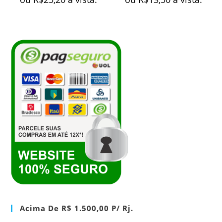
Acima De R$ 1.500,00 P/ Rj.