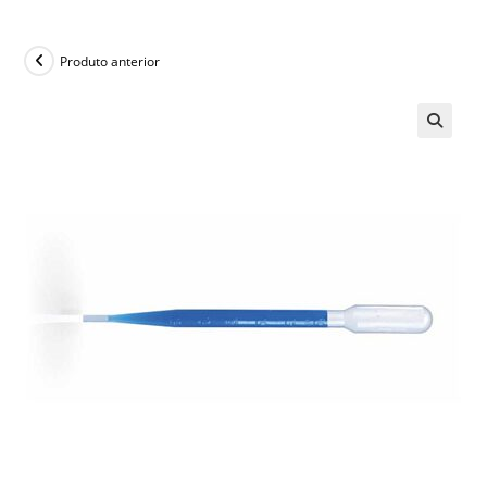
Produto anterior