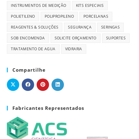
INSTRUMENTOS DE MEDIÇÃO
KITS ESPECIAIS
POLIETILENO
POLIPROPILENO
PORCELANAS
REAGENTES & SOLUÇÕES
SEGURANÇA
SERINGAS
SOB ENCOMENDA
SOLICITE ORÇAMENTO
SUPORTES
TRATAMENTO DE AGUA
VIDRARIA
Compartilhe
Fabricantes Representados