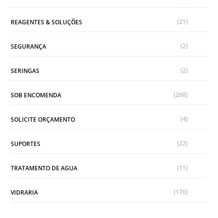
(21)
REAGENTES & SOLUÇÕES
(2)
SEGURANÇA
(2)
SERINGAS
(268)
SOB ENCOMENDA
(4)
SOLICITE ORÇAMENTO
(22)
SUPORTES
(11)
TRATAMENTO DE AGUA
(170)
VIDRARIA