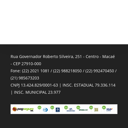
Rua Governador Roberto Silveira, 251 - Centro - Macaé
- CEP 27910-000
Fone: (22) 2021 1081 / (22) 988218050 / (22) 992470450 /
(21) 985673203
CNPJ 13.424.829/0001-63 | INSC. ESTADUAL 79.336.114
| INSC. MUNICIPAL 23.977