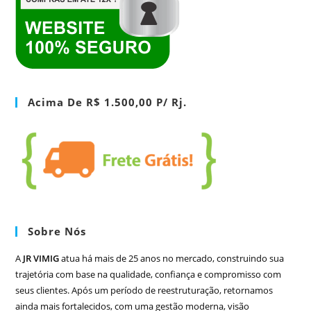
Acima De R$ 1.500,00 P/ Rj.
Sobre Nós
A
JR VIMIG
atua há mais de 25 anos no mercado, construindo sua
trajetória com base na qualidade, confiança e compromisso com
seus clientes. Após um período de reestruturação, retornamos
ainda mais fortalecidos, com uma gestão moderna, visão