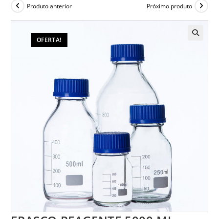
Produto anterior
Próximo produto
OFERTA!