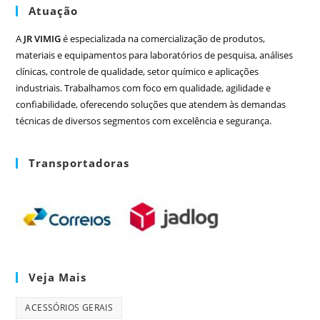
Atuação
A
JR VIMIG
é especializada na comercialização de produtos,
materiais e equipamentos para laboratórios de pesquisa, análises
clínicas, controle de qualidade, setor químico e aplicações
industriais. Trabalhamos com foco em qualidade, agilidade e
confiabilidade, oferecendo soluções que atendem às demandas
técnicas de diversos segmentos com excelência e segurança.
Transportadoras
Veja Mais
ACESSÓRIOS GERAIS