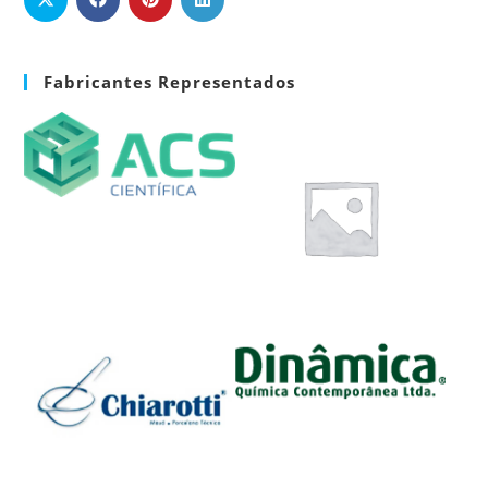
Fabricantes Representados