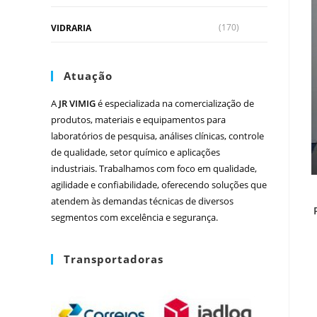
(170)
VIDRARIA
Atuação
A
JR VIMIG
é especializada na comercialização de
produtos, materiais e equipamentos para
laboratórios de pesquisa, análises clínicas, controle
de qualidade, setor químico e aplicações
industriais. Trabalhamos com foco em qualidade,
agilidade e confiabilidade, oferecendo soluções que
atendem às demandas técnicas de diversos
segmentos com excelência e segurança.
Transportadoras