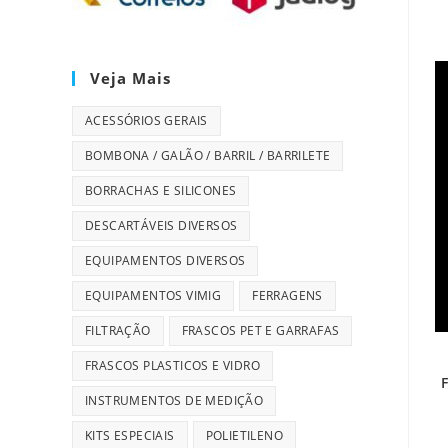
Veja Mais
ACESSÓRIOS GERAIS
BOMBONA / GALÃO / BARRIL / BARRILETE
BORRACHAS E SILICONES
DESCARTÁVEIS DIVERSOS
EQUIPAMENTOS DIVERSOS
EQUIPAMENTOS VIMIG
FERRAGENS
FILTRAÇÃO
FRASCOS PET E GARRAFAS
FRASCOS PLASTICOS E VIDRO
INSTRUMENTOS DE MEDIÇÃO
KITS ESPECIAIS
POLIETILENO