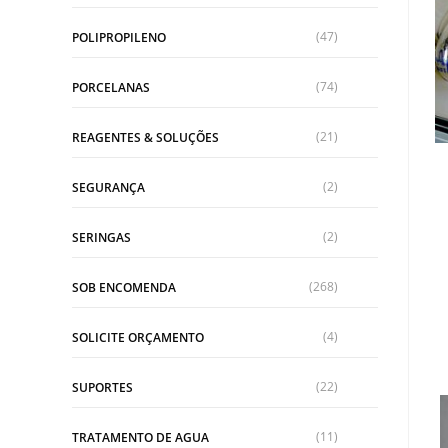
(47)
POLIPROPILENO
(74)
PORCELANAS
(21)
REAGENTES & SOLUÇÕES
(2)
SEGURANÇA
(2)
SERINGAS
(268)
SOB ENCOMENDA
(4)
SOLICITE ORÇAMENTO
(22)
SUPORTES
(11)
TRATAMENTO DE AGUA