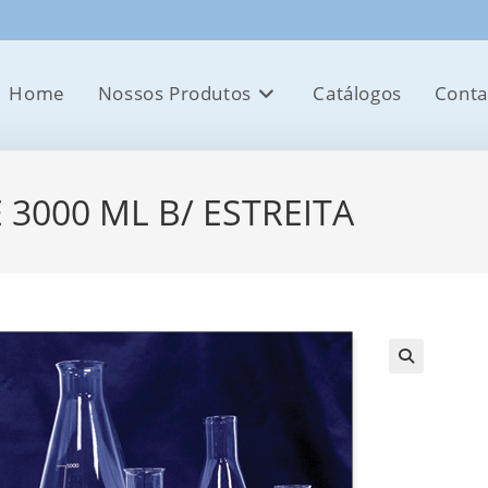
Home
Nossos Produtos
Catálogos
Conta
3000 ML B/ ESTREITA