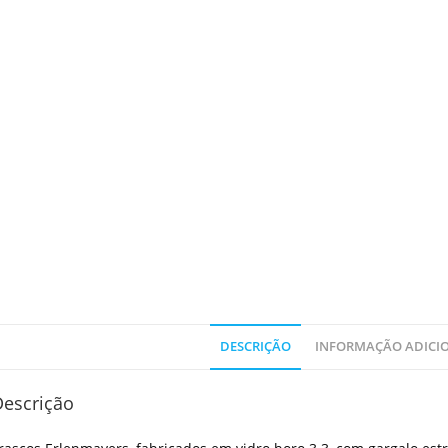
DESCRIÇÃO
INFORMAÇÃO ADICI
Descrição