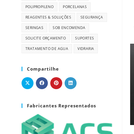
POLIPROPILENO
PORCELANAS
REAGENTES & SOLUÇÕES
SEGURANÇA
SERINGAS
SOB ENCOMENDA
SOLICITE ORÇAMENTO
SUPORTES
TRATAMENTO DE AGUA
VIDRARIA
Compartilhe
Fabricantes Representados