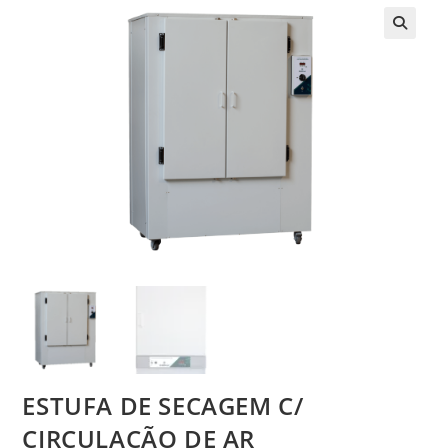
ESTUFA DE SECAGEM C/
CIRCULAÇÃO DE AR