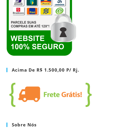
Acima De R$ 1.500,00 P/ Rj.
Sobre Nós