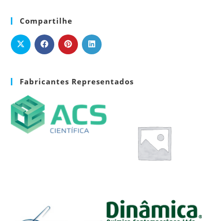
Compartilhe
Fabricantes Representados