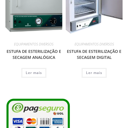
EQUIPAMENTOS DIVERSOS
EQUIPAMENTOS DIVERSOS
ESTUFA DE ESTERILIZAÇÃO E
ESTUFA DE ESTERILIZAÇÃO E
SECAGEM ANALÓGICA
SECAGEM DIGITAL
Ler mais
Ler mais