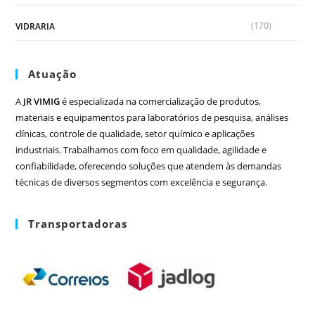
(170)
VIDRARIA
Atuação
A
JR VIMIG
é especializada na comercialização de produtos,
materiais e equipamentos para laboratórios de pesquisa, análises
clínicas, controle de qualidade, setor químico e aplicações
industriais. Trabalhamos com foco em qualidade, agilidade e
confiabilidade, oferecendo soluções que atendem às demandas
técnicas de diversos segmentos com excelência e segurança.
Transportadoras