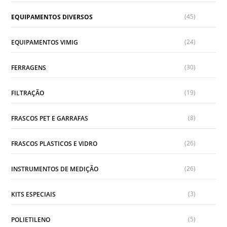
(45)
EQUIPAMENTOS DIVERSOS
(24)
EQUIPAMENTOS VIMIG
(30)
FERRAGENS
(19)
FILTRAÇÃO
(8)
FRASCOS PET E GARRAFAS
(26)
FRASCOS PLASTICOS E VIDRO
(26)
INSTRUMENTOS DE MEDIÇÃO
(3)
KITS ESPECIAIS
(5)
POLIETILENO