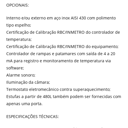
OPCIONAIS:
Interno e/ou externo em aço inox AISI 430 com polimento
tipo espelho;
Certificação de Calibração RBC/INMETRO do controlador de
temperatura;
Certificação de Calibração RBC/INMETRO do equipamento;
Controlador de rampas e patamares com saída de 4 a 20
mA para registro e monitoramento de temperatura via
software;
Alarme sonoro;
Iluminação da câmara;
Termostato eletromecânico contra superaquecimento;
Estufas a partir de 480L também podem ser fornecidas com
apenas uma porta.
ESPECIFICAÇÕES TÉCNICAS: