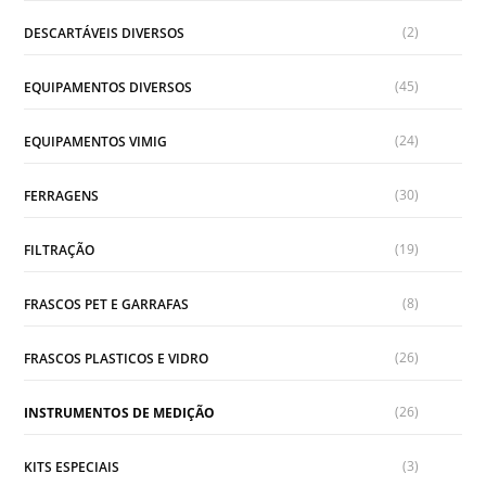
(2)
DESCARTÁVEIS DIVERSOS
(45)
EQUIPAMENTOS DIVERSOS
(24)
EQUIPAMENTOS VIMIG
(30)
FERRAGENS
(19)
FILTRAÇÃO
(8)
FRASCOS PET E GARRAFAS
(26)
FRASCOS PLASTICOS E VIDRO
(26)
INSTRUMENTOS DE MEDIÇÃO
(3)
KITS ESPECIAIS