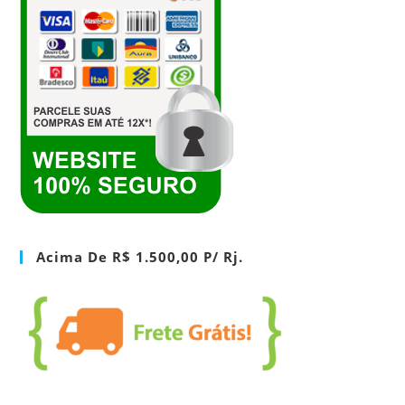
Acima De R$ 1.500,00 P/ Rj.