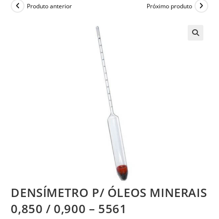
Produto anterior
Próximo produto
DENSÍMETRO P/ ÓLEOS MINERAIS
0,850 / 0,900 – 5561