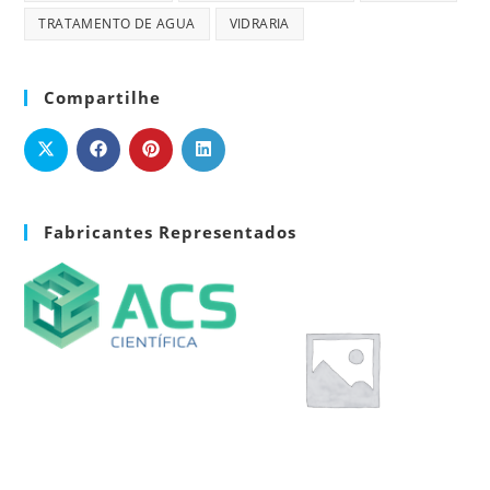
TRATAMENTO DE AGUA
VIDRARIA
Compartilhe
Fabricantes Representados