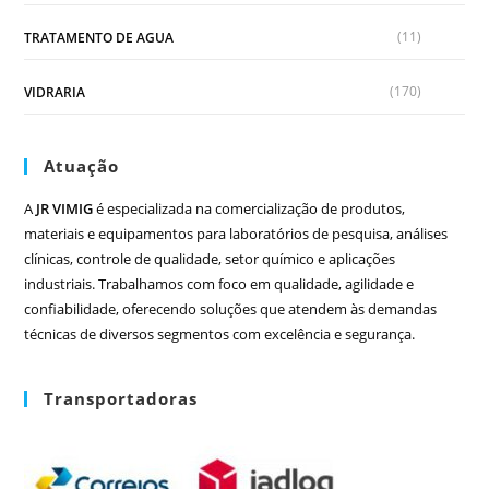
(11)
TRATAMENTO DE AGUA
(170)
VIDRARIA
Atuação
A
JR VIMIG
é especializada na comercialização de produtos,
materiais e equipamentos para laboratórios de pesquisa, análises
clínicas, controle de qualidade, setor químico e aplicações
industriais. Trabalhamos com foco em qualidade, agilidade e
confiabilidade, oferecendo soluções que atendem às demandas
técnicas de diversos segmentos com excelência e segurança.
Transportadoras