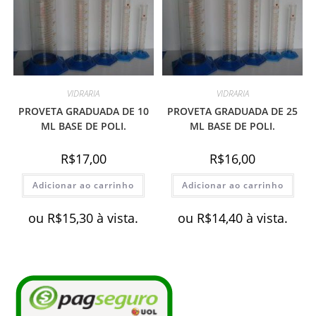
VIDRARIA
VIDRARIA
PROVETA GRADUADA DE 10
PROVETA GRADUADA DE 25
ML BASE DE POLI.
ML BASE DE POLI.
R$
17,00
R$
16,00
Adicionar ao carrinho
Adicionar ao carrinho
ou
R$
15,30
à vista.
ou
R$
14,40
à vista.