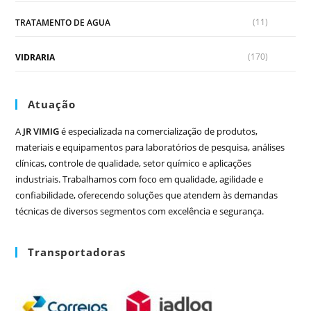
(11)
TRATAMENTO DE AGUA
(170)
VIDRARIA
Atuação
A
JR VIMIG
é especializada na comercialização de produtos,
materiais e equipamentos para laboratórios de pesquisa, análises
clínicas, controle de qualidade, setor químico e aplicações
industriais. Trabalhamos com foco em qualidade, agilidade e
confiabilidade, oferecendo soluções que atendem às demandas
técnicas de diversos segmentos com excelência e segurança.
Transportadoras