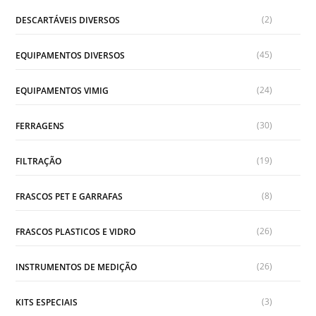
(2)
DESCARTÁVEIS DIVERSOS
(45)
EQUIPAMENTOS DIVERSOS
(24)
EQUIPAMENTOS VIMIG
(30)
FERRAGENS
(19)
FILTRAÇÃO
(8)
FRASCOS PET E GARRAFAS
(26)
FRASCOS PLASTICOS E VIDRO
(26)
INSTRUMENTOS DE MEDIÇÃO
(3)
KITS ESPECIAIS