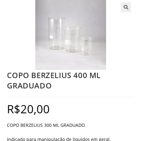
COPO BERZELIUS 400 ML
GRADUADO
R$
20,00
COPO BERZELIUS 300 ML GRADUADO
Indicado para manipulação de líquidos em geral.