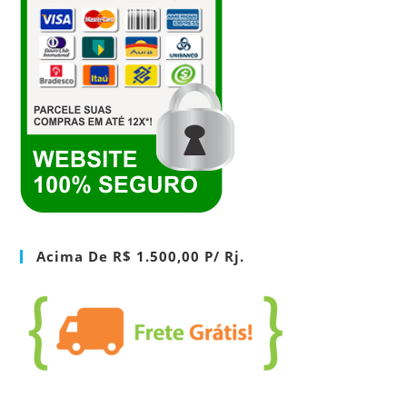
Acima De R$ 1.500,00 P/ Rj.