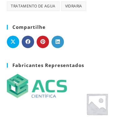
TRATAMENTO DE AGUA
VIDRARIA
Compartilhe
Fabricantes Representados