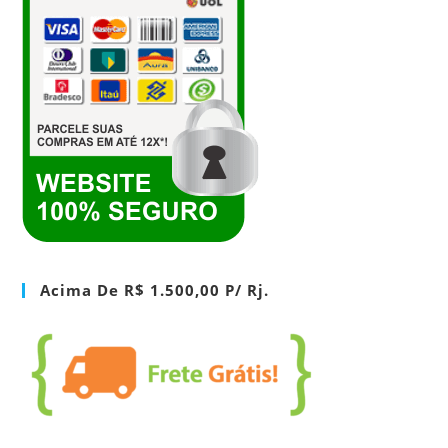
Acima De R$ 1.500,00 P/ Rj.