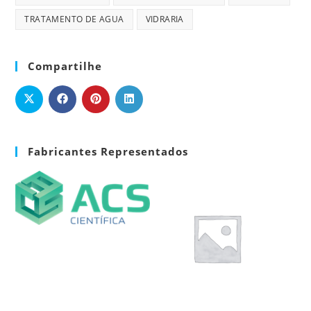
TRATAMENTO DE AGUA
VIDRARIA
Compartilhe
Fabricantes Representados