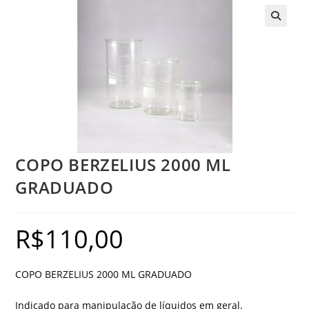
COPO BERZELIUS 2000 ML
GRADUADO
R$
110,00
COPO BERZELIUS 2000 ML GRADUADO
Indicado para manipulação de líquidos em geral.