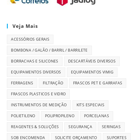
Veja Mais
ACESSÓRIOS GERAIS
BOMBONA / GALÃO / BARRIL / BARRILETE
BORRACHAS E SILICONES
DESCARTÁVEIS DIVERSOS
EQUIPAMENTOS DIVERSOS
EQUIPAMENTOS VIMIG
FERRAGENS
FILTRAÇÃO
FRASCOS PET E GARRAFAS
FRASCOS PLASTICOS E VIDRO
INSTRUMENTOS DE MEDIÇÃO
KITS ESPECIAIS
POLIETILENO
POLIPROPILENO
PORCELANAS
REAGENTES & SOLUÇÕES
SEGURANÇA
SERINGAS
SOB ENCOMENDA
SOLICITE ORÇAMENTO
SUPORTES