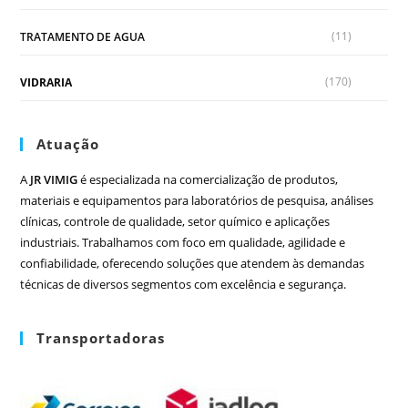
(11)
TRATAMENTO DE AGUA
(170)
VIDRARIA
Atuação
A
JR VIMIG
é especializada na comercialização de produtos,
materiais e equipamentos para laboratórios de pesquisa, análises
clínicas, controle de qualidade, setor químico e aplicações
industriais. Trabalhamos com foco em qualidade, agilidade e
confiabilidade, oferecendo soluções que atendem às demandas
técnicas de diversos segmentos com excelência e segurança.
Transportadoras