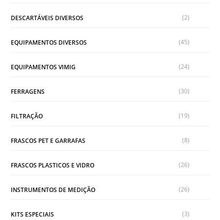
(2)
DESCARTÁVEIS DIVERSOS
(45)
EQUIPAMENTOS DIVERSOS
(24)
EQUIPAMENTOS VIMIG
(30)
FERRAGENS
(19)
FILTRAÇÃO
(8)
FRASCOS PET E GARRAFAS
(26)
FRASCOS PLASTICOS E VIDRO
(26)
INSTRUMENTOS DE MEDIÇÃO
(3)
KITS ESPECIAIS