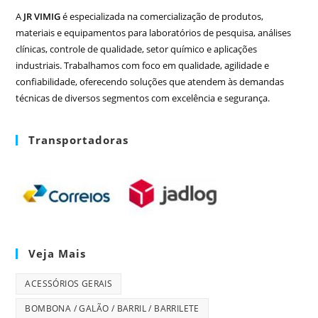
A
JR VIMIG
é especializada na comercialização de produtos,
materiais e equipamentos para laboratórios de pesquisa, análises
clínicas, controle de qualidade, setor químico e aplicações
industriais. Trabalhamos com foco em qualidade, agilidade e
confiabilidade, oferecendo soluções que atendem às demandas
técnicas de diversos segmentos com excelência e segurança.
Transportadoras
Veja Mais
ACESSÓRIOS GERAIS
BOMBONA / GALÃO / BARRIL / BARRILETE