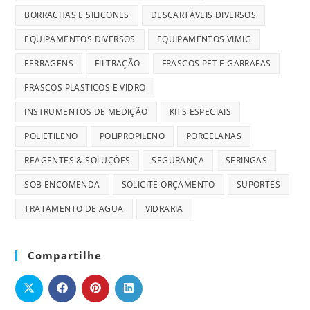
BORRACHAS E SILICONES
DESCARTÁVEIS DIVERSOS
EQUIPAMENTOS DIVERSOS
EQUIPAMENTOS VIMIG
FERRAGENS
FILTRAÇÃO
FRASCOS PET E GARRAFAS
FRASCOS PLASTICOS E VIDRO
INSTRUMENTOS DE MEDIÇÃO
KITS ESPECIAIS
POLIETILENO
POLIPROPILENO
PORCELANAS
REAGENTES & SOLUÇÕES
SEGURANÇA
SERINGAS
SOB ENCOMENDA
SOLICITE ORÇAMENTO
SUPORTES
TRATAMENTO DE AGUA
VIDRARIA
Compartilhe