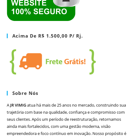
Acima De R$ 1.500,00 P/ Rj.
Sobre Nós
A
JR VIMIG
atua há mais de 25 anos no mercado, construindo sua
trajetória com base na qualidade, confiança e compromisso com
seus clientes. Após um período de reestruturação, retornamos
ainda mais fortalecidos, com uma gestão moderna, visão
empreendedora e foco contínuo em inovação. Nosso propósito é