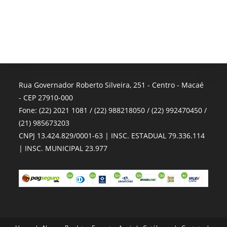
Rua Governador Roberto Silveira, 251 - Centro - Macaé
- CEP 27910-000
Fone: (22) 2021 1081 / (22) 988218050 / (22) 992470450 /
(21) 985673203
CNPJ 13.424.829/0001-63 | INSC. ESTADUAL 79.336.114
| INSC. MUNICIPAL 23.977