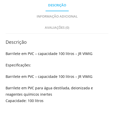
DESCRIÇÃO
INFORMAÇÃO ADICIONAL
AVALIAÇÕES (0)
Descrição
Barrilete em PVC – capacidade 100 litros – JR VIMIG
Especificações:
Barrilete em PVC – capacidade 100 litros – JR VIMIG
Barrilete em PVC para água destilada, deionizada e
reagentes químicos inertes
Capacidade: 100 litros