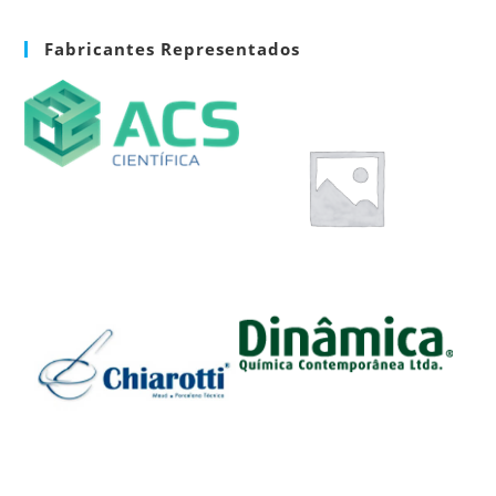
Fabricantes Representados