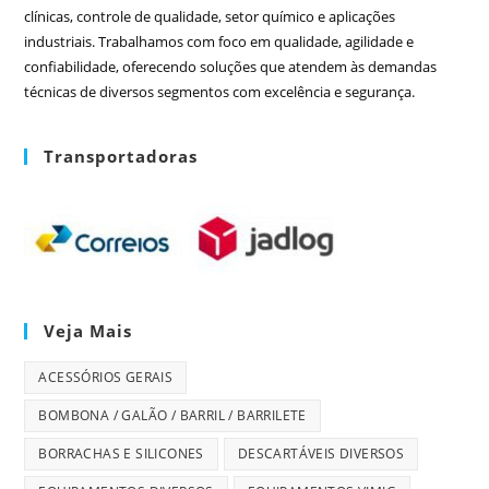
clínicas, controle de qualidade, setor químico e aplicações
industriais. Trabalhamos com foco em qualidade, agilidade e
confiabilidade, oferecendo soluções que atendem às demandas
técnicas de diversos segmentos com excelência e segurança.
Transportadoras
Veja Mais
ACESSÓRIOS GERAIS
BOMBONA / GALÃO / BARRIL / BARRILETE
BORRACHAS E SILICONES
DESCARTÁVEIS DIVERSOS