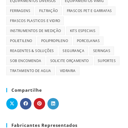
EQUIPAMENTOS DIVERSOS
EQUIPAMENTOS VIMIG
FERRAGENS
FILTRAÇÃO
FRASCOS PET E GARRAFAS
FRASCOS PLASTICOS E VIDRO
INSTRUMENTOS DE MEDIÇÃO
KITS ESPECIAIS
POLIETILENO
POLIPROPILENO
PORCELANAS
REAGENTES & SOLUÇÕES
SEGURANÇA
SERINGAS
SOB ENCOMENDA
SOLICITE ORÇAMENTO
SUPORTES
TRATAMENTO DE AGUA
VIDRARIA
Compartilhe
Fabricantes Representados