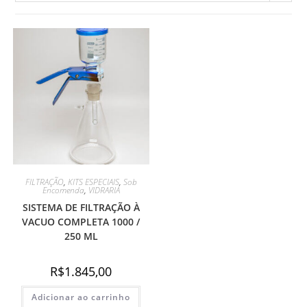
FILTRAÇÃO
,
KITS ESPECIAIS
,
Sob
Encomenda
,
VIDRARIA
SISTEMA DE FILTRAÇÃO À
VACUO COMPLETA 1000 /
250 ML
R$
1.845,00
Adicionar ao carrinho