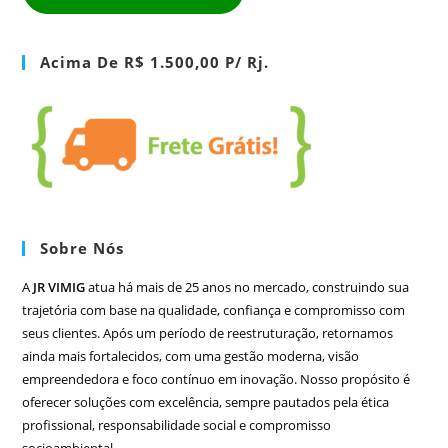
Acima De R$ 1.500,00 P/ Rj.
Sobre Nós
A
JR VIMIG
atua há mais de 25 anos no mercado, construindo sua
trajetória com base na qualidade, confiança e compromisso com
seus clientes. Após um período de reestruturação, retornamos
ainda mais fortalecidos, com uma gestão moderna, visão
empreendedora e foco contínuo em inovação. Nosso propósito é
oferecer soluções com excelência, sempre pautados pela ética
profissional, responsabilidade social e compromisso
socioambiental.