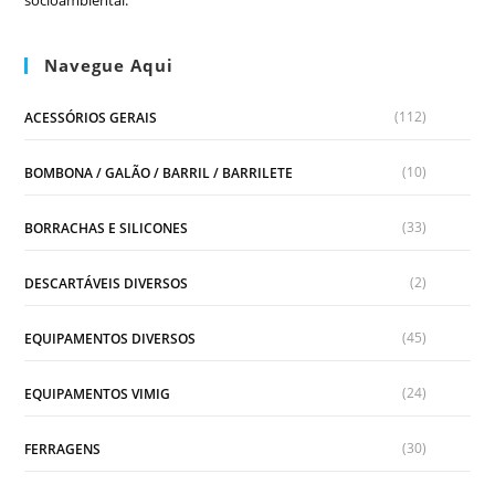
Navegue Aqui
(112)
ACESSÓRIOS GERAIS
(10)
BOMBONA / GALÃO / BARRIL / BARRILETE
(33)
BORRACHAS E SILICONES
(2)
DESCARTÁVEIS DIVERSOS
(45)
EQUIPAMENTOS DIVERSOS
(24)
EQUIPAMENTOS VIMIG
(30)
FERRAGENS