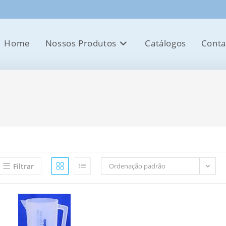
Home
Nossos Produtos
Catálogos
Conta
Filtrar
Ordenação padrão