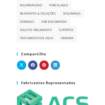
POLIPROPILENO
PORCELANAS
REAGENTES & SOLUÇÕES
SEGURANÇA
SERINGAS
SOB ENCOMENDA
SOLICITE ORÇAMENTO
SUPORTES
TRATAMENTO DE AGUA
VIDRARIA
Compartilhe
Fabricantes Representados