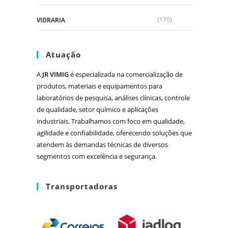
(170)
VIDRARIA
Atuação
A
JR VIMIG
é especializada na comercialização de
produtos, materiais e equipamentos para
laboratórios de pesquisa, análises clínicas, controle
de qualidade, setor químico e aplicações
industriais. Trabalhamos com foco em qualidade,
agilidade e confiabilidade, oferecendo soluções que
atendem às demandas técnicas de diversos
segmentos com excelência e segurança.
Transportadoras