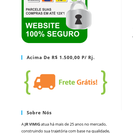
Acima De R$ 1.500,00 P/ Rj.
Sobre Nós
A
JR VIMIG
atua há mais de 25 anos no mercado,
construindo sua trajetória com base na qualidade,