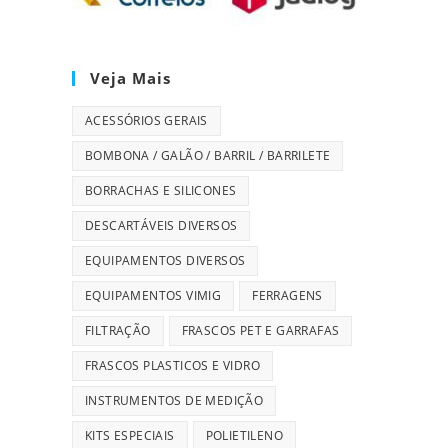
Veja Mais
ACESSÓRIOS GERAIS
BOMBONA / GALÃO / BARRIL / BARRILETE
BORRACHAS E SILICONES
DESCARTÁVEIS DIVERSOS
EQUIPAMENTOS DIVERSOS
EQUIPAMENTOS VIMIG
FERRAGENS
FILTRAÇÃO
FRASCOS PET E GARRAFAS
FRASCOS PLASTICOS E VIDRO
INSTRUMENTOS DE MEDIÇÃO
KITS ESPECIAIS
POLIETILENO