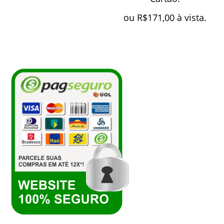
ou
R$
171,00
à vista.