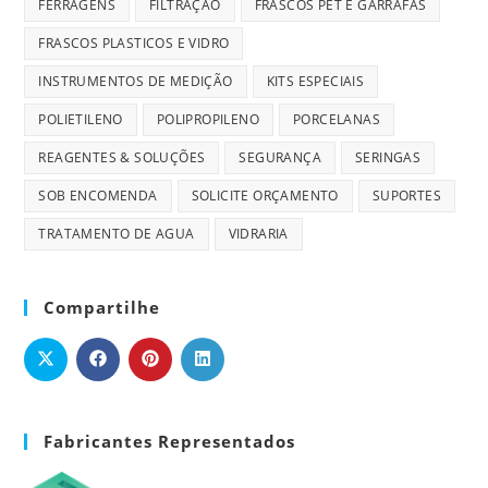
FERRAGENS
FILTRAÇÃO
FRASCOS PET E GARRAFAS
FRASCOS PLASTICOS E VIDRO
INSTRUMENTOS DE MEDIÇÃO
KITS ESPECIAIS
POLIETILENO
POLIPROPILENO
PORCELANAS
REAGENTES & SOLUÇÕES
SEGURANÇA
SERINGAS
SOB ENCOMENDA
SOLICITE ORÇAMENTO
SUPORTES
TRATAMENTO DE AGUA
VIDRARIA
Compartilhe
Fabricantes Representados