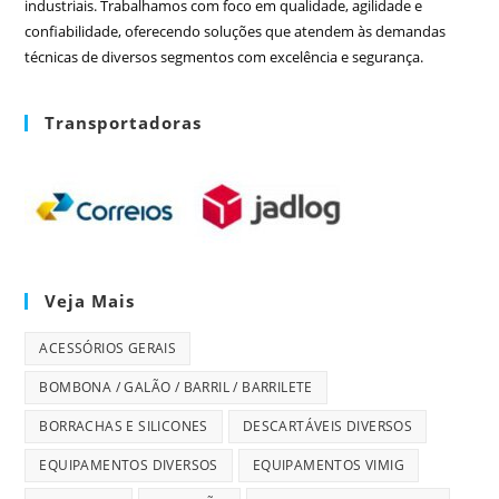
industriais. Trabalhamos com foco em qualidade, agilidade e
confiabilidade, oferecendo soluções que atendem às demandas
técnicas de diversos segmentos com excelência e segurança.
Transportadoras
Veja Mais
ACESSÓRIOS GERAIS
BOMBONA / GALÃO / BARRIL / BARRILETE
BORRACHAS E SILICONES
DESCARTÁVEIS DIVERSOS
EQUIPAMENTOS DIVERSOS
EQUIPAMENTOS VIMIG