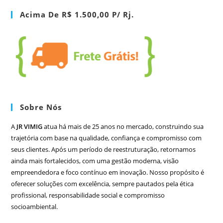
Acima De R$ 1.500,00 P/ Rj.
Sobre Nós
A
JR VIMIG
atua há mais de 25 anos no mercado, construindo sua
trajetória com base na qualidade, confiança e compromisso com
seus clientes. Após um período de reestruturação, retornamos
ainda mais fortalecidos, com uma gestão moderna, visão
empreendedora e foco contínuo em inovação. Nosso propósito é
oferecer soluções com excelência, sempre pautados pela ética
profissional, responsabilidade social e compromisso
socioambiental.