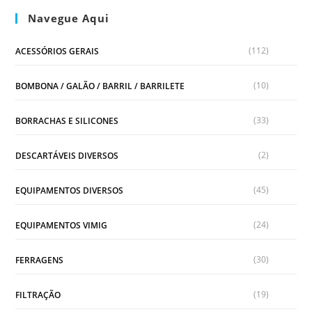
Navegue Aqui
(112)
ACESSÓRIOS GERAIS
(10)
BOMBONA / GALÃO / BARRIL / BARRILETE
(33)
BORRACHAS E SILICONES
(2)
DESCARTÁVEIS DIVERSOS
(45)
EQUIPAMENTOS DIVERSOS
(24)
EQUIPAMENTOS VIMIG
(30)
FERRAGENS
(19)
FILTRAÇÃO