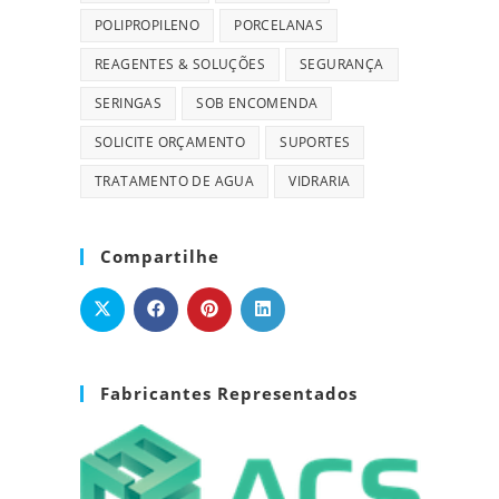
POLIPROPILENO
PORCELANAS
REAGENTES & SOLUÇÕES
SEGURANÇA
SERINGAS
SOB ENCOMENDA
SOLICITE ORÇAMENTO
SUPORTES
TRATAMENTO DE AGUA
VIDRARIA
Compartilhe
Fabricantes Representados