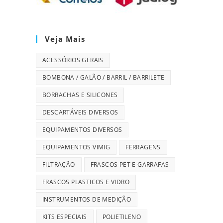
Veja Mais
ACESSÓRIOS GERAIS
BOMBONA / GALÃO / BARRIL / BARRILETE
BORRACHAS E SILICONES
DESCARTÁVEIS DIVERSOS
EQUIPAMENTOS DIVERSOS
EQUIPAMENTOS VIMIG
FERRAGENS
FILTRAÇÃO
FRASCOS PET E GARRAFAS
FRASCOS PLASTICOS E VIDRO
INSTRUMENTOS DE MEDIÇÃO
KITS ESPECIAIS
POLIETILENO