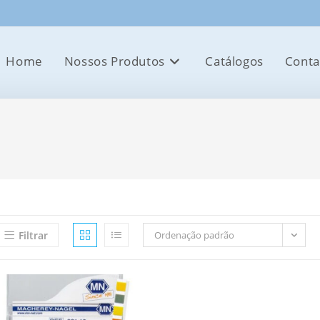
Home
Nossos Produtos
Catálogos
Conta
Filtrar
Ordenação padrão