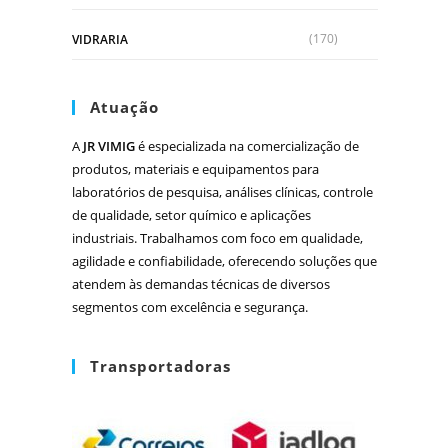
(170)
VIDRARIA
Atuação
A
JR VIMIG
é especializada na comercialização de
produtos, materiais e equipamentos para
laboratórios de pesquisa, análises clínicas, controle
de qualidade, setor químico e aplicações
industriais. Trabalhamos com foco em qualidade,
agilidade e confiabilidade, oferecendo soluções que
atendem às demandas técnicas de diversos
segmentos com excelência e segurança.
Transportadoras