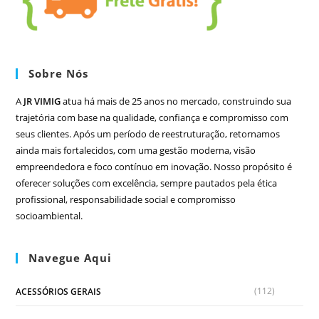
Sobre Nós
A
JR VIMIG
atua há mais de 25 anos no mercado, construindo sua
trajetória com base na qualidade, confiança e compromisso com
seus clientes. Após um período de reestruturação, retornamos
ainda mais fortalecidos, com uma gestão moderna, visão
empreendedora e foco contínuo em inovação. Nosso propósito é
oferecer soluções com excelência, sempre pautados pela ética
profissional, responsabilidade social e compromisso
socioambiental.
Navegue Aqui
(112)
ACESSÓRIOS GERAIS