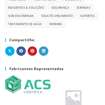
REAGENTES & SOLUÇÕES
SEGURANÇA
SERINGAS
SOB ENCOMENDA
SOLICITE ORÇAMENTO
SUPORTES
TRATAMENTO DE AGUA
VIDRARIA
Compartilhe
Fabricantes Representados