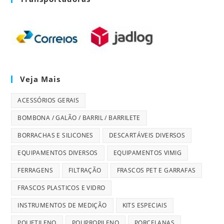
Veja Mais
ACESSÓRIOS GERAIS
BOMBONA / GALÃO / BARRIL / BARRILETE
BORRACHAS E SILICONES
DESCARTÁVEIS DIVERSOS
EQUIPAMENTOS DIVERSOS
EQUIPAMENTOS VIMIG
FERRAGENS
FILTRAÇÃO
FRASCOS PET E GARRAFAS
FRASCOS PLASTICOS E VIDRO
INSTRUMENTOS DE MEDIÇÃO
KITS ESPECIAIS
POLIETILENO
POLIPROPILENO
PORCELANAS