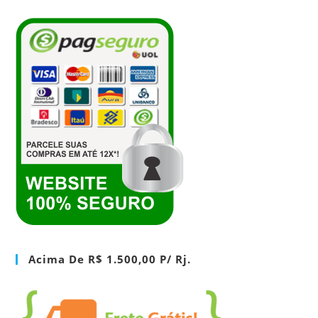
Acima De R$ 1.500,00 P/ Rj.