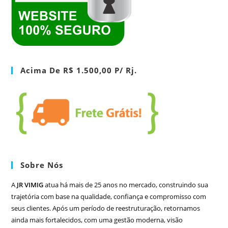
Acima De R$ 1.500,00 P/ Rj.
Sobre Nós
A
JR VIMIG
atua há mais de 25 anos no mercado, construindo sua
trajetória com base na qualidade, confiança e compromisso com
seus clientes. Após um período de reestruturação, retornamos
ainda mais fortalecidos, com uma gestão moderna, visão