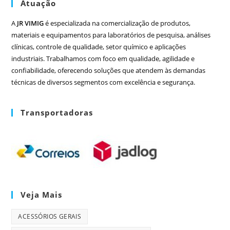
Atuação
A
JR VIMIG
é especializada na comercialização de produtos,
materiais e equipamentos para laboratórios de pesquisa, análises
clínicas, controle de qualidade, setor químico e aplicações
industriais. Trabalhamos com foco em qualidade, agilidade e
confiabilidade, oferecendo soluções que atendem às demandas
técnicas de diversos segmentos com excelência e segurança.
Transportadoras
Veja Mais
ACESSÓRIOS GERAIS