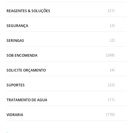
(21)
REAGENTES & SOLUÇÕES
(2)
SEGURANÇA
(2)
SERINGAS
(268)
SOB ENCOMENDA
(4)
SOLICITE ORÇAMENTO
(22)
SUPORTES
(11)
TRATAMENTO DE AGUA
(170)
VIDRARIA