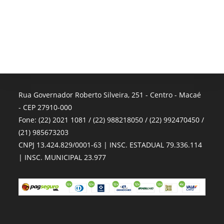
Rua Governador Roberto Silveira, 251 - Centro - Macaé
- CEP 27910-000
Fone: (22) 2021 1081 / (22) 988218050 / (22) 992470450 /
(21) 985673203
CNPJ 13.424.829/0001-63 | INSC. ESTADUAL 79.336.114
| INSC. MUNICIPAL 23.977