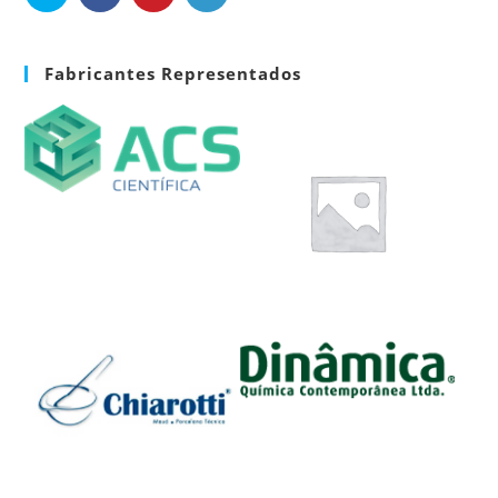
Fabricantes Representados