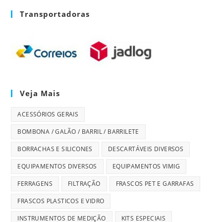
Transportadoras
Veja Mais
ACESSÓRIOS GERAIS
BOMBONA / GALÃO / BARRIL / BARRILETE
BORRACHAS E SILICONES
DESCARTÁVEIS DIVERSOS
EQUIPAMENTOS DIVERSOS
EQUIPAMENTOS VIMIG
FERRAGENS
FILTRAÇÃO
FRASCOS PET E GARRAFAS
FRASCOS PLASTICOS E VIDRO
INSTRUMENTOS DE MEDIÇÃO
KITS ESPECIAIS