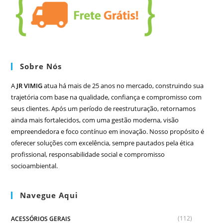
Sobre Nós
A
JR VIMIG
atua há mais de 25 anos no mercado, construindo sua
trajetória com base na qualidade, confiança e compromisso com
seus clientes. Após um período de reestruturação, retornamos
ainda mais fortalecidos, com uma gestão moderna, visão
empreendedora e foco contínuo em inovação. Nosso propósito é
oferecer soluções com excelência, sempre pautados pela ética
profissional, responsabilidade social e compromisso
socioambiental.
Navegue Aqui
(112)
ACESSÓRIOS GERAIS