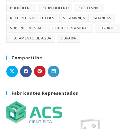
POLIETILENO
POLIPROPILENO
PORCELANAS
REAGENTES & SOLUÇÕES
SEGURANÇA
SERINGAS
SOB ENCOMENDA
SOLICITE ORÇAMENTO
SUPORTES
TRATAMENTO DE AGUA
VIDRARIA
Compartilhe
Fabricantes Representados