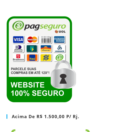
Acima De R$ 1.500,00 P/ Rj.